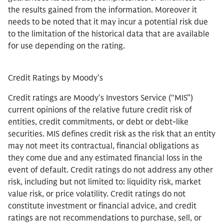
the results gained from the information. Moreover it
needs to be noted that it may incur a potential risk due
to the limitation of the historical data that are available
for use depending on the rating.
Credit Ratings by Moody’s
Credit ratings are Moody’s Investors Service (“MIS”)
current opinions of the relative future credit risk of
entities, credit commitments, or debt or debt-like
securities. MIS defines credit risk as the risk that an entity
may not meet its contractual, financial obligations as
they come due and any estimated financial loss in the
event of default. Credit ratings do not address any other
risk, including but not limited to: liquidity risk, market
value risk, or price volatility. Credit ratings do not
constitute investment or financial advice, and credit
ratings are not recommendations to purchase, sell, or