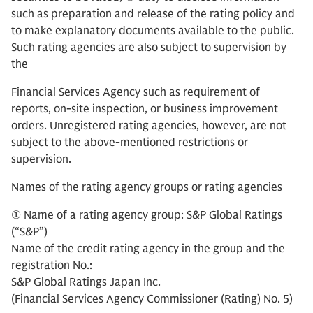
such as preparation and release of the rating policy and
to make explanatory documents available to the public.
Such rating agencies are also subject to supervision by
the
Financial Services Agency such as requirement of
reports, on-site inspection, or business improvement
orders. Unregistered rating agencies, however, are not
subject to the above-mentioned restrictions or
supervision.
Names of the rating agency groups or rating agencies
① Name of a rating agency group: S&P Global Ratings
(“S&P”)
Name of the credit rating agency in the group and the
registration No.:
S&P Global Ratings Japan Inc.
(Financial Services Agency Commissioner (Rating) No. 5)