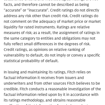
facts, and therefore cannot be described as being
“accurate” or “inaccurate”. Credit ratings do not directly
address any risk other than credit risk. Credit ratings do
not comment on the adequacy of market price or market
liquidity for rated instruments. Ratings are relative
measures of risk; as a result, the assignment of ratings in
the same category to entities and obligations may not
fully reflect small differences in the degrees of risk.
Credit ratings, as opinions on relative ranking of
vulnerability to default, do not imply or convey a specific
statistical probability of default.
In issuing and maintaining its ratings, Fitch relies on
factual information it receives from issuers and
underwriters and from other sources Fitch believes to be
credible. Fitch conducts a reasonable investigation of the
factual information relied upon by it in accordance with
its ratings methodology, and obtains reasonable