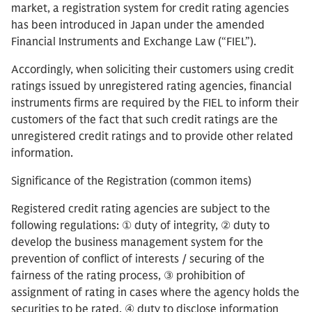
market, a registration system for credit rating agencies
has been introduced in Japan under the amended
Financial Instruments and Exchange Law (“FIEL”).
Accordingly, when soliciting their customers using credit
ratings issued by unregistered rating agencies, financial
instruments firms are required by the FIEL to inform their
customers of the fact that such credit ratings are the
unregistered credit ratings and to provide other related
information.
Significance of the Registration (common items)
Registered credit rating agencies are subject to the
following regulations: ① duty of integrity, ② duty to
develop the business management system for the
prevention of conflict of interests / securing of the
fairness of the rating process, ③ prohibition of
assignment of rating in cases where the agency holds the
securities to be rated, ④ duty to disclose information