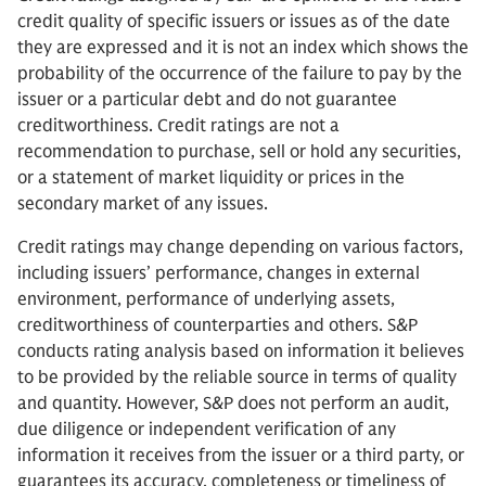
credit quality of specific issuers or issues as of the date
they are expressed and it is not an index which shows the
probability of the occurrence of the failure to pay by the
issuer or a particular debt and do not guarantee
creditworthiness. Credit ratings are not a
recommendation to purchase, sell or hold any securities,
or a statement of market liquidity or prices in the
secondary market of any issues.
Credit ratings may change depending on various factors,
including issuers’ performance, changes in external
environment, performance of underlying assets,
creditworthiness of counterparties and others. S&P
conducts rating analysis based on information it believes
to be provided by the reliable source in terms of quality
and quantity. However, S&P does not perform an audit,
due diligence or independent verification of any
information it receives from the issuer or a third party, or
guarantees its accuracy, completeness or timeliness of