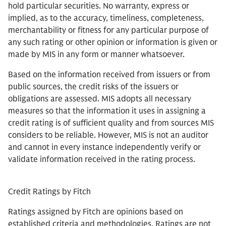
hold particular securities. No warranty, express or
implied, as to the accuracy, timeliness, completeness,
merchantability or fitness for any particular purpose of
any such rating or other opinion or information is given or
made by MIS in any form or manner whatsoever.
Based on the information received from issuers or from
public sources, the credit risks of the issuers or
obligations are assessed. MIS adopts all necessary
measures so that the information it uses in assigning a
credit rating is of sufficient quality and from sources MIS
considers to be reliable. However, MIS is not an auditor
and cannot in every instance independently verify or
validate information received in the rating process.
Credit Ratings by Fitch
Ratings assigned by Fitch are opinions based on
established criteria and methodologies. Ratings are not