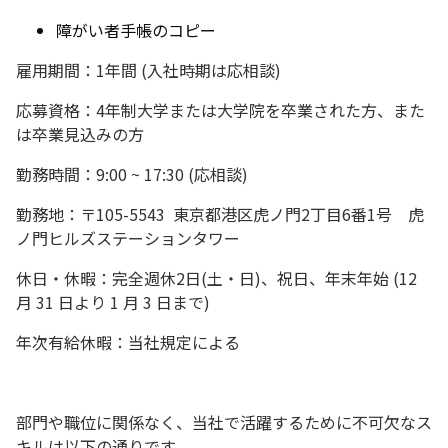
障がい者手帳のコピー
雇用期間：1年間 (入社時期は応相談)
応募資格：4年制大学または大学院を卒業された方、また
は卒業見込みの方
勤務時間：9:00 ~ 17:30 (応相談)
勤務地：〒105-5543 東京都港区虎ノ門2丁目6番1号 虎
ノ門ヒルズステーションタワー
休日・休暇：完全週休2日(土・日)、祝日、年末年始 (12
月 31 日より 1 月 3 日まで)
年次有給休暇：当社規定による
部門や職位に関係なく、当社で活躍するために不可欠なス
キルは以下の通りです。