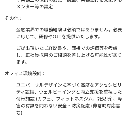
メンター等の設定
その他：
金融業界での職務経験は必須ではありません。必要
に応じて、研修やOJTを提供いたします。
ご提出頂いたご経歴書や、面接での評価等を考慮
し、正社員採用のご相談を差し上げる可能性があり
ます。
オフィス環境設備：
ユニバーサルデザインに基づく高度なアクセシビリ
ティ設備、ウェルビーイングと両立支援を重視した
付帯施設 (カフェ、フィットネスジム、託児所)、障
害の有無を問わない安全・防災配慮 (非常時対応含
む)