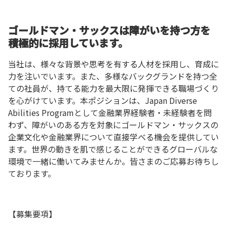
ゴールドマン・サックスは障がいを持つ方を
積極的に採用しています。
当社は、様々な背景や思考を有する人材を採用し、育成に
力を注いでいます。また、多様なバックグランドを持つ全
ての社員が、持てる能力を最大限に発揮できる職場づくり
を心がけています。本ポジションは、Japan Diverse
Abilities Programとして金融業界経験者・未経験者を問
わず、障がいのある方を対象にゴールドマン・サックスの
企業文化や金融業界について直接学べる機会を提供してい
ます。世界の動きを肌で感じることができるグローバルな
環境で一緒に働いてみませんか。皆さまのご応募お待ちし
ております。
【募集要項】