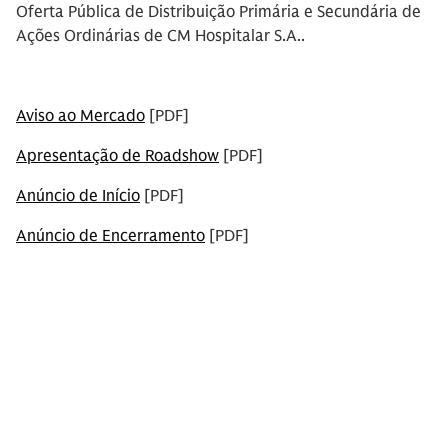
Oferta Pública de Distribuição Primária e Secundária de
Ações Ordinárias de CM Hospitalar S.A..
Aviso ao Mercado
[PDF]
Apresentação de Roadshow
[PDF]
Anúncio de Início
[PDF]
Anúncio de Encerramento
[PDF]