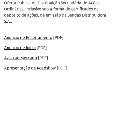
Oferta Pública de Distribuição Secundária de Ações
Ordinárias, inclusive sob a forma de certificados de
depósito de ações, de emissão da Sendas Distribuidora
S.A..
Anúncio de Encerramento
[PDF]
Anuncio de Inicio
[PDF]
Aviso ao Mercado
[PDF]
Apresentação de Roadshow
[PDF]