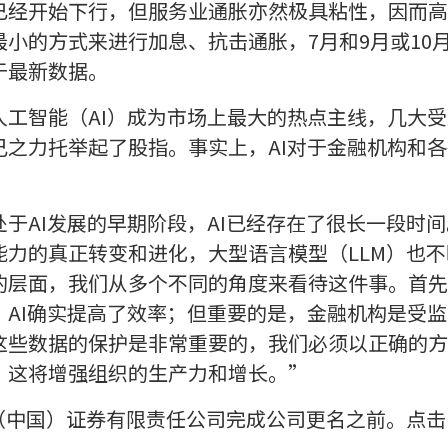
已经开始下行，但服务业通胀亦然极具粘性，因而高
小的方式来进行加息、抗击通胀，7月和9月或10
于最新数据。
人工智能（AI）成为市场上最大的热点主线，几大
己之力托举起了股指。事实上，AI对于金融机构和
于AI发展的早期阶段，AI已经存在了很长一段时
能力的真正转变和进化，大型语言模型（LLM）也
的层面，我们从多个不同的角度来看待这件事。首先
，AI确实提高了效率；但重要的是，金融机构是受
这些数据的保护是非常重要的，我们必须以正确的方
，这将增强组织的生产力和增长。”
盛（中国）证券有限责任公司完成公司更名之前。点