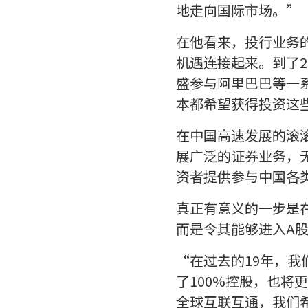
地走向国际市场。”
在他看来，投行业务
机遇连接起来。到了2
盛参与阿里巴巴等一
本都希望获得投资这
在中国高速发展的滚
展广泛的证券业务，
资者提供参与中国各
真正有意义的一步是在
而是令其能够进入A
“在过去的19年，我
了100%控股，也将更名
全球互联互通，我们