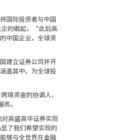
将国际投资者与中国
民企的崛起，“此后高
的中国企业，全球资
国建立证券公司并开
涵盖其中，为全球投
个跨境资金的协调人，
服务。
地对高盛高华证券实现
这真正凸显了我们希望实现的
能够与全世界在金融