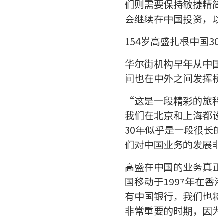
们则需要保持敏捷精
会继续在中国投资，
154岁高盛扎根中国3
华尔街机构早年从中
间也在中外之间发挥
“这是一段精彩的旅程
我们在北京和上海都
30年似乎是一段很
们对中国业务的发展
高盛在中国的业务真
国移动于1997年在
有中国银行，我们也
非常重要的时期，因