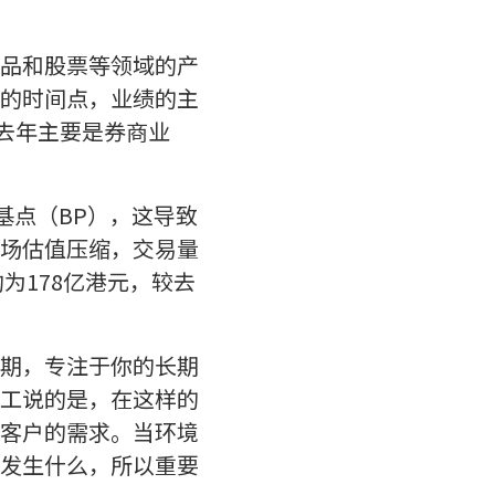
品和股票等领域的产
的时间点，业绩的主
去年主要是券商业
基点（BP），这导致
场估值压缩，交易量
为178亿港元，较去
期，专注于你的长期
工说的是，在这样的
客户的需求。当环境
发生什么，所以重要