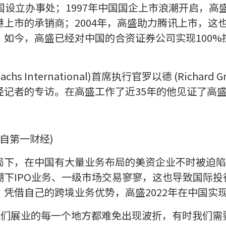
国设立办事处；1997年中国国企上市浪潮开启，高
上市的承销商；2004年，高盛助力腾讯上市，这
。如今，高盛已经对中国的合资证券公司实现100%
achs International)首席执行官罗以德 (Richard
经记者的专访。在高盛工作了近35年的他见证了高
载自第一财经)
局下，在中国有大量业务布局的美资企业不时被迫陷
潮下IPO业务、一级市场交易寥寥，这也导致国际投
凭借自己的跨境业务优势，高盛2022年在中国实
，我们展业的每一个地方都难免出现波折，有时我们需