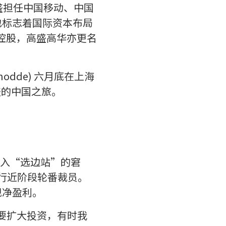
盛担任中国移动、中国
也标志着国际资本布局
控股，高盛高华亦更名
 Gnodde) 六月底在上海
盛的中国之旅。
入“选边站”的窘
行近阶段轮番裁员。
现净盈利。
要扩大投资，有时我