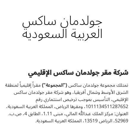
جولدمان ساكس
العربية السعودية
شركة مقر جولدمان ساكس الإقليمي
تمتلك مجموعة جولدمان ساكس
("المجموعة")
مقراً إقليمياً لمنطقة
الشرق الأوسط وشمال أفريقيا، وهو شركة مقر جولدمان ساكس
الإقليمي، التأسيس بموجب ترخيص استثماري رقم
1011134511287652، ومقرها الرياض، المملكة العربية السعودية،
العنوان: مركز الملك عبدالله المالي، مبنى 1.11، الطابق 4، ص.ب.
52969، الرياض 13519، المملكة العربية السعودية.