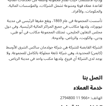
وإدارة الاستثمار، حيث تقدم مجموعة واسعة من الخدمات المالية
لقاعدة عملاء قوية ومتنوعة تشمل الشركات، والمؤسسات المالية،
والحكومات، والأفراد.
تأسست المجموعة في عام 1869، ويقع مقرها الرئيسي في مدينة
نيويورك، ولديها مكاتب في جميع المراكز المالية الرئيسية. وفي دول
مجلس التعاون الخليجي، تمتلك المجموعة مكاتب في أبو ظبي،
ودبي، والكويت، والرياض، والدوحة.
الشركة القابضة للشركة هي شركة جولدمان ساكس الشرق الأوسط
(كايمن) المحدودة، وهي شركة تابعة مملوكة بالكامل للمجموعة. ولا
يوجد لدى الشركة أي فروع، ولديها مكتب واحد في مدينة الرياض.
اتصل بنا
خدمة العملاء
الهاتف: +966 11 2794800