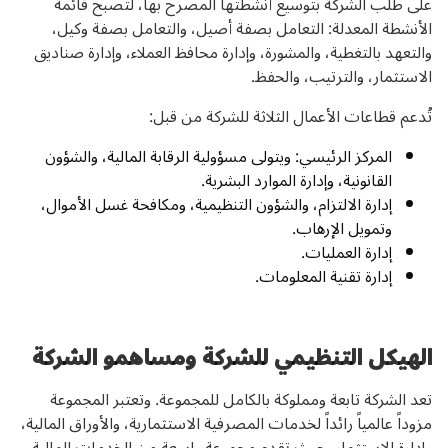
على طلب الشركة بتوسيع أنشطتها المصرح بها، لتصبح قائمة
الأنشطة المعدلة: التعامل بصفة أصيل، والتعامل بصفة وكيل،
والتعهد بالتغطية، والمشورة، وإدارة محافظ العملاء، وإدارة صناديق
الاستثمار، والترتيب، والحفظ.
تُدعم قطاعات الأعمال الثلاثة للشركة من قبل:
المركز الرئيسي: ويتولى مسؤولية الرقابة المالية، والشؤون
القانونية، وإدارة الموارد البشرية.
إدارة الالتزام، والشؤون التنظيمية، ومكافحة غسل الأموال،
وتمويل الإرهاب.
إدارة العمليات.
إدارة تقنية المعلومات.
الهيكل التنظيمي للشركة ومساهمو الشركة
تعد الشركة تابعة ومملوكة بالكامل للمجموعة. وتعتبر المجموعة
مزوداً عالمياً رائداً لخدمات المصرفية الاستثمارية، والأوراق المالية،