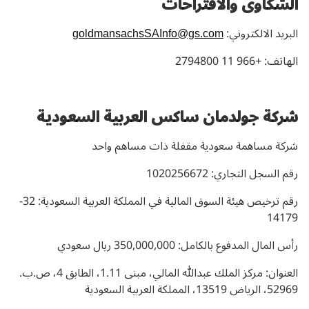
الشكاوى والاقتراحات
البريد الالكتروني:
goldmansachsSAInfo@gs.com
الهاتف: +966 11 2794800
شركة جولدمان ساكس العربية السعودية
شركة مساهمة سعودية مقفلة ذات مساهم واحد
رقم السجل التجاري: 1020256672
رقم ترخيص هيئة السوق المالية في المملكة العربية السعودية: 32-
14179
رأس المال المدفوع بالكامل: 350,000,000 ريال سعودي
العنوان: مركز الملك عبدالله المالي، مبنى 1.11، الطابق 4، ص.ب.
52969، الرياض 13519، المملكة العربية السعودية