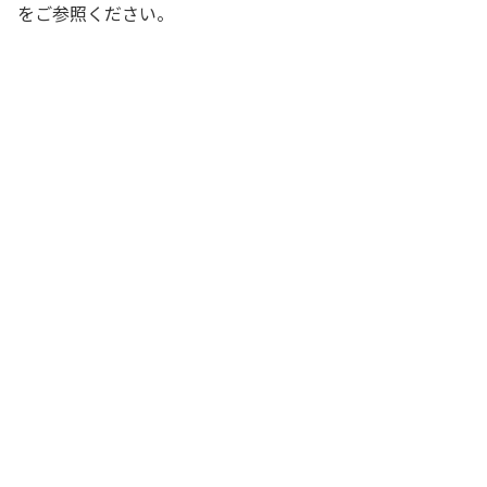
をご参照ください。