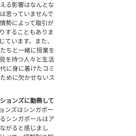
える影響はなんとな
は思っていませんで
情勢によって取引が
りすることもありま
じています。また、
たちと一緒に授業を
見を持つ人々と生活
代に身に着けたコミ
ために欠かせないス
ションズに勤務して
ョンズはシンガポー
るシンガポールはア
ながると感じまし