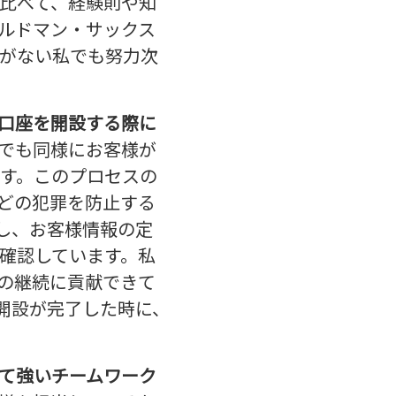
比べて、経験則や知
ルドマン・サックス
がない私でも努力次
口座を開設する際に
でも同様にお客様が
す。このプロセスの
グなどの犯罪を防止する
し、お客様情報の定
確認しています。私
の継続に貢献できて
開設が完了した時に、
て強いチームワーク