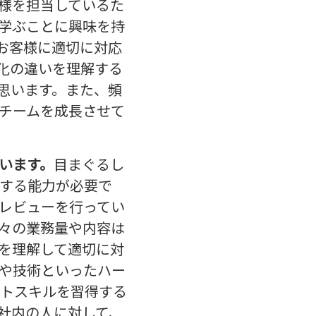
様を担当しているた
学ぶことに興味を持
お客様に適切に対応
化の違いを理解する
思います。また、頻
チームを成長させて
います。
目まぐるし
する能力が必要で
レビューを行ってい
々の業務量や内容は
を理解して適切に対
や技術といったハー
トスキルを習得する
社内の人に対して、