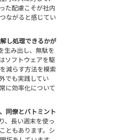
った配慮こそが社内
つながると感じてい
解し処理できるかが
を生み出し、無駄を
はソフトウェアを駆
を減らす方法を模索
外でも実践してい
常に効率化について
、同僚とバトミント
り、長い週末を使っ
こともあります。シ
開拓をしています。