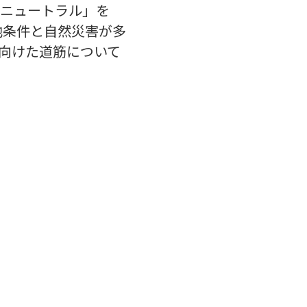
ニュートラル」を
地条件と自然災害が多
向けた道筋について