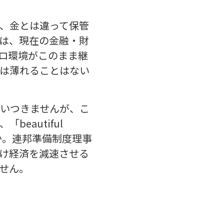
、金とは違って保管
は、現在の金融・財
ロ環境がこのまま継
は薄れることはない
いつきませんが、こ
eautiful
うか。連邦準備制度理事
け経済を減速させる
せん。