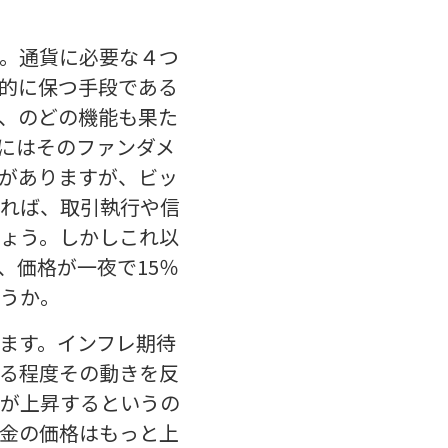
。通貨に必要な４つ
的に保つ手段である
、のどの機能も果た
にはそのファンダメ
がありますが、ビッ
れば、取引執行や信
ょう。しかしこれ以
、価格が一夜で15％
うか。
ます。インフレ期待
る程度その動きを反
価格が上昇するというの
金の価格はもっと上