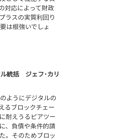
の対応によって財政
プラスの実質利回り
要は根強いでしょ
ル統括 ジェフ･カリ
のようにデジタルの
えるブロックチェー
に耐えうるピアツー
に、負債や条件的請
た。そのためブロッ