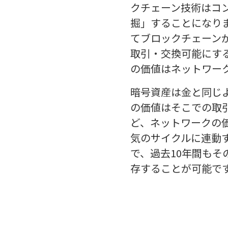
クチェーン技術はコ
掘」することになり
てブロックチェーン
取引・交換可能にす
の価値はネットワー
暗号資産は金と同じ
の価値はそこでの取
ど、ネットワークの
気のサイクルに連動
で、過去10年間も
存することが可能で