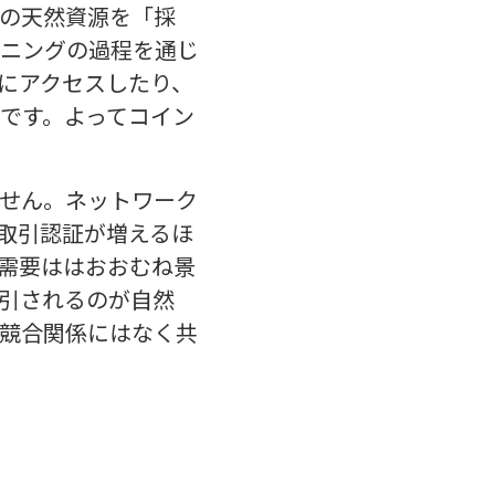
の天然資源を「採
ニングの過程を通じ
にアクセスしたり、
です。よってコイン
せん。ネットワーク
取引認証が増えるほ
需要ははおおむね景
引されるのが自然
は競合関係にはなく共