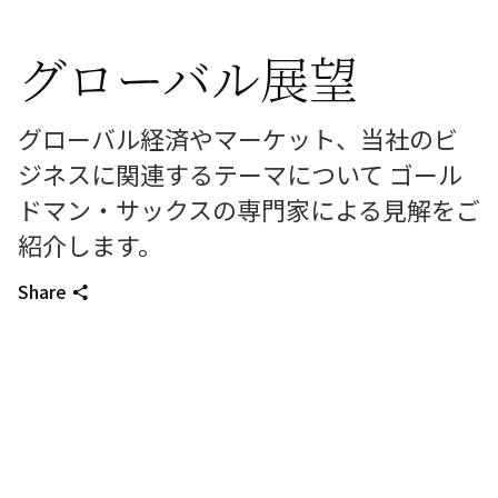
グローバル展望
グローバル経済やマーケット、当社のビ
ジネスに関連するテーマについて ゴール
ドマン・サックスの専門家による見解をご
紹介します。
Share