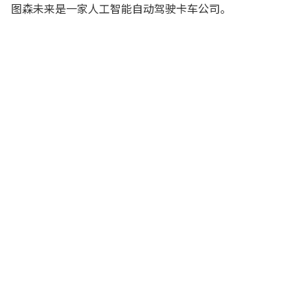
图森未来是一家人工智能自动驾驶卡车公司。