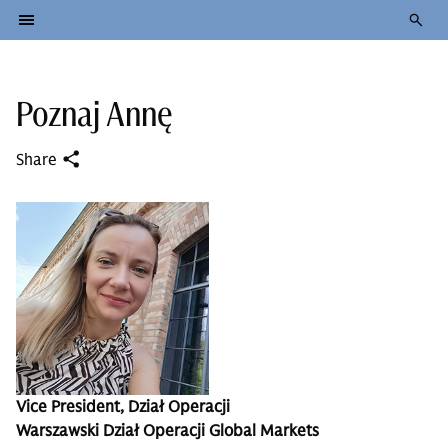
Poznaj Annę
Share
Vice President, Dział Operacji
Warszawski Dział Operacji Global Markets