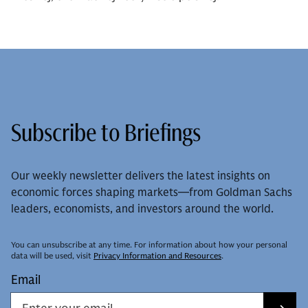
Subscribe to Briefings
Our weekly newsletter delivers the latest insights on
economic forces shaping markets—from Goldman Sachs
leaders, economists, and investors around the world.
You can unsubscribe at any time. For information about how your personal
data will be used, visit
Privacy Information and Resources
.
Email