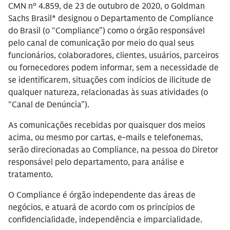
CMN nº 4.859, de 23 de outubro de 2020, o Goldman
Sachs Brasil* designou o Departamento de Compliance
do Brasil (o “Compliance”) como o órgão responsável
pelo canal de comunicação por meio do qual seus
funcionários, colaboradores, clientes, usuários, parceiros
ou fornecedores podem informar, sem a necessidade de
se identificarem, situações com indícios de ilicitude de
qualquer natureza, relacionadas às suas atividades (o
“Canal de Denúncia”).
As comunicações recebidas por quaisquer dos meios
acima, ou mesmo por cartas, e-mails e telefonemas,
serão direcionadas ao Compliance, na pessoa do Diretor
responsável pelo departamento, para análise e
tratamento.
O Compliance é órgão independente das áreas de
negócios, e atuará de acordo com os princípios de
confidencialidade, independência e imparcialidade.