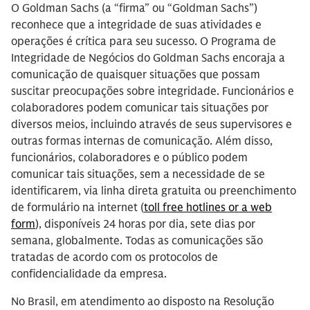
O Goldman Sachs (a “firma” ou “Goldman Sachs”)
reconhece que a integridade de suas atividades e
operações é crítica para seu sucesso. O Programa de
Integridade de Negócios do Goldman Sachs encoraja a
comunicação de quaisquer situações que possam
suscitar preocupações sobre integridade. Funcionários e
colaboradores podem comunicar tais situações por
diversos meios, incluindo através de seus supervisores e
outras formas internas de comunicação. Além disso,
funcionários, colaboradores e o público podem
comunicar tais situações, sem a necessidade de se
identificarem, via linha direta gratuita ou preenchimento
de formulário na internet (
toll free hotlines or a web
form
), disponíveis 24 horas por dia, sete dias por
semana, globalmente. Todas as comunicações são
tratadas de acordo com os protocolos de
confidencialidade da empresa.
No Brasil, em atendimento ao disposto na Resolução