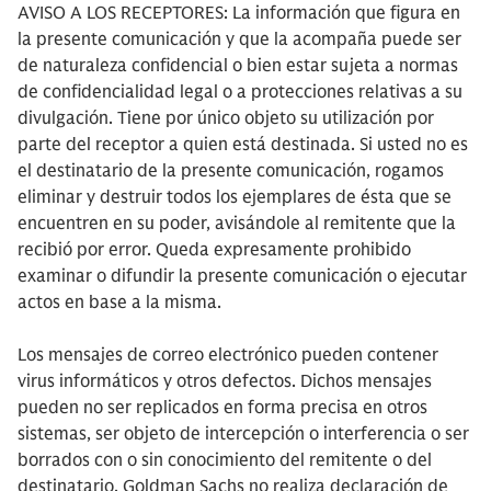
AVISO A LOS RECEPTORES: La información que figura en
la presente comunicación y que la acompaña puede ser
de naturaleza confidencial o bien estar sujeta a normas
de confidencialidad legal o a protecciones relativas a su
divulgación. Tiene por único objeto su utilización por
parte del receptor a quien está destinada. Si usted no es
el destinatario de la presente comunicación, rogamos
eliminar y destruir todos los ejemplares de ésta que se
encuentren en su poder, avisándole al remitente que la
recibió por error. Queda expresamente prohibido
examinar o difundir la presente comunicación o ejecutar
actos en base a la misma.
Los mensajes de correo electrónico pueden contener
virus informáticos y otros defectos. Dichos mensajes
pueden no ser replicados en forma precisa en otros
sistemas, ser objeto de intercepción o interferencia o ser
borrados con o sin conocimiento del remitente o del
destinatario. Goldman Sachs no realiza declaración de