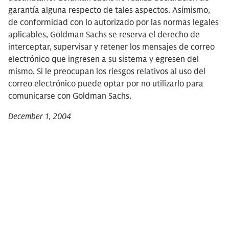
garantía alguna respecto de tales aspectos. Asimismo,
de conformidad con lo autorizado por las normas legales
aplicables, Goldman Sachs se reserva el derecho de
interceptar, supervisar y retener los mensajes de correo
electrónico que ingresen a su sistema y egresen del
mismo. Si le preocupan los riesgos relativos al uso del
correo electrónico puede optar por no utilizarlo para
comunicarse con Goldman Sachs.
December 1, 2004