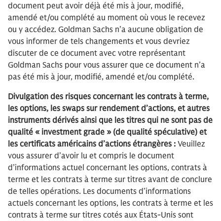
document peut avoir déjà été mis à jour, modifié,
amendé et/ou complété au moment où vous le recevez
ou y accédez. Goldman Sachs n’a aucune obligation de
vous informer de tels changements et vous devriez
discuter de ce document avec votre représentant
Goldman Sachs pour vous assurer que ce document n’a
pas été mis à jour, modifié, amendé et/ou complété.
Divulgation des risques concernant les contrats à terme,
les options, les swaps sur rendement d’actions, et autres
instruments dérivés ainsi que les titres qui ne sont pas de
qualité « investment grade » (de qualité spéculative) et
les certificats américains d’actions étrangères :
Veuillez
vous assurer d’avoir lu et compris le document
d’informations actuel concernant les options, contrats à
terme et les contrats à terme sur titres avant de conclure
de telles opérations. Les documents d’informations
actuels concernant les options, les contrats à terme et les
contrats à terme sur titres cotés aux États-Unis sont