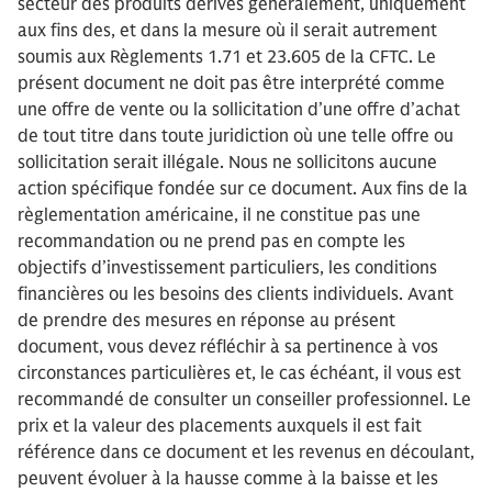
secteur des produits dérivés généralement, uniquement
aux fins des, et dans la mesure où il serait autrement
soumis aux Règlements 1.71 et 23.605 de la CFTC. Le
présent document ne doit pas être interprété comme
une offre de vente ou la sollicitation d’une offre d’achat
de tout titre dans toute juridiction où une telle offre ou
sollicitation serait illégale. Nous ne sollicitons aucune
action spécifique fondée sur ce document. Aux fins de la
règlementation américaine, il ne constitue pas une
recommandation ou ne prend pas en compte les
objectifs d’investissement particuliers, les conditions
financières ou les besoins des clients individuels. Avant
de prendre des mesures en réponse au présent
document, vous devez réfléchir à sa pertinence à vos
circonstances particulières et, le cas échéant, il vous est
recommandé de consulter un conseiller professionnel. Le
prix et la valeur des placements auxquels il est fait
référence dans ce document et les revenus en découlant,
peuvent évoluer à la hausse comme à la baisse et les