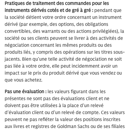
Pratiques de traitement des commandes pour les
instruments dérivés cotés et de gré à gré :
pendant que
la société détient votre ordre concernant un instrument
dérivé (par exemple, des options, des obligations
convertibles, des warrants ou des actions privilégiées), la
société ou ses clients peuvent se livrer à des activités de
négociation concernant les mêmes produits ou des
produits liés, y compris des opérations sur les titres sous-
jacents. Bien qu’une telle activité de négociation ne soit
pas liée à votre ordre, elle peut incidemment avoir un
impact sur le prix du produit dérivé que vous vendez ou
que vous achetez.
Pas une évaluation :
les valeurs figurant dans les
présentes ne sont pas des évaluations client et ne
doivent pas être utilisées à la place d’un relevé
d’évaluation client ou d’un relevé de compte. Ces valeurs
peuvent ne pas refléter la valeur des positions inscrites
aux livres et registres de Goldman Sachs ou de ses filiales