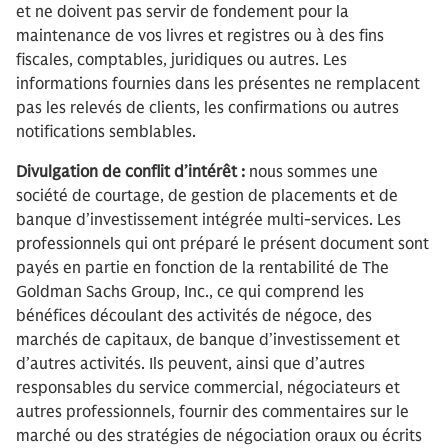
et ne doivent pas servir de fondement pour la
maintenance de vos livres et registres ou à des fins
fiscales, comptables, juridiques ou autres. Les
informations fournies dans les présentes ne remplacent
pas les relevés de clients, les confirmations ou autres
notifications semblables.
Divulgation de conflit d’intérêt :
nous sommes une
société de courtage, de gestion de placements et de
banque d’investissement intégrée multi-services. Les
professionnels qui ont préparé le présent document sont
payés en partie en fonction de la rentabilité de The
Goldman Sachs Group, Inc., ce qui comprend les
bénéfices découlant des activités de négoce, des
marchés de capitaux, de banque d’investissement et
d’autres activités. Ils peuvent, ainsi que d’autres
responsables du service commercial, négociateurs et
autres professionnels, fournir des commentaires sur le
marché ou des stratégies de négociation oraux ou écrits