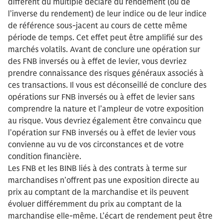
différent du multiple déclaré du rendement (ou de
l’inverse du rendement) de leur indice ou de leur indice
de référence sous-jacent au cours de cette même
période de temps. Cet effet peut être amplifié sur des
marchés volatils. Avant de conclure une opération sur
des FNB inversés ou à effet de levier, vous devriez
prendre connaissance des risques généraux associés à
ces transactions. Il vous est déconseillé de conclure des
opérations sur FNB inversés ou à effet de levier sans
comprendre la nature et l’ampleur de votre exposition
au risque. Vous devriez également être convaincu que
l’opération sur FNB inversés ou à effet de levier vous
convienne au vu de vos circonstances et de votre
condition financière.
Les FNB et les BINB liés à des contrats à terme sur
marchandises n’offrent pas une exposition directe au
prix au comptant de la marchandise et ils peuvent
évoluer différemment du prix au comptant de la
marchandise elle-même. L’écart de rendement peut être