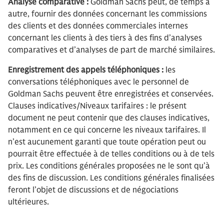
Analyse comparative :
Goldman Sachs peut, de temps à
autre, fournir des données concernant les commissions
des clients et des données commerciales internes
concernant les clients à des tiers à des fins d’analyses
comparatives et d’analyses de part de marché similaires.
Enregistrement des appels téléphoniques :
les
conversations téléphoniques avec le personnel de
Goldman Sachs peuvent être enregistrées et conservées.
Clauses indicatives/Niveaux tarifaires : le présent
document ne peut contenir que des clauses indicatives,
notamment en ce qui concerne les niveaux tarifaires. Il
n’est aucunement garanti que toute opération peut ou
pourrait être effectuée à de telles conditions ou à de tels
prix. Les conditions générales proposées ne le sont qu’à
des fins de discussion. Les conditions générales finalisées
feront l’objet de discussions et de négociations
ultérieures.