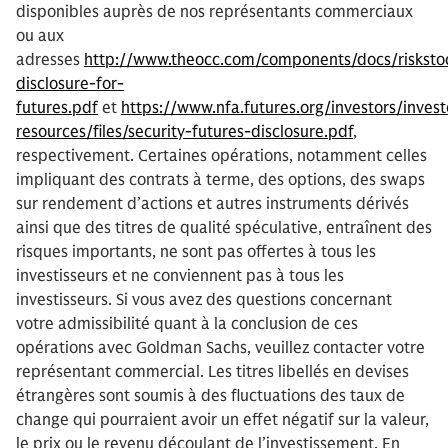
disponibles auprès de nos représentants commerciaux
ou aux
adresses
http://www.theocc.com/components/docs/risksto
disclosure-for-
futures.pdf
et
https://www.nfa.futures.org/investors/invest
resources/files/security-futures-disclosure.pdf
,
respectivement. Certaines opérations, notamment celles
impliquant des contrats à terme, des options, des swaps
sur rendement d’actions et autres instruments dérivés
ainsi que des titres de qualité spéculative, entraînent des
risques importants, ne sont pas offertes à tous les
investisseurs et ne conviennent pas à tous les
investisseurs. Si vous avez des questions concernant
votre admissibilité quant à la conclusion de ces
opérations avec Goldman Sachs, veuillez contacter votre
représentant commercial. Les titres libellés en devises
étrangères sont soumis à des fluctuations des taux de
change qui pourraient avoir un effet négatif sur la valeur,
le prix ou le revenu découlant de l’investissement. En