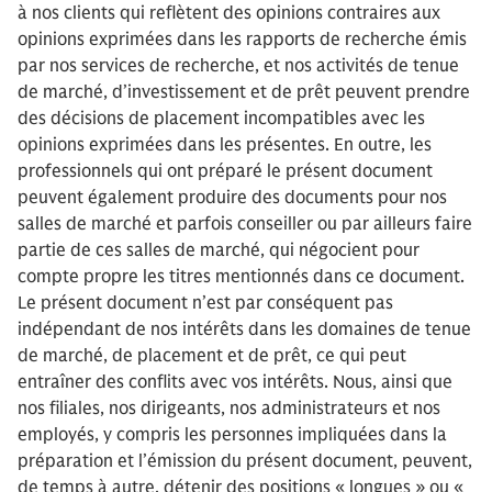
à nos clients qui reflètent des opinions contraires aux
opinions exprimées dans les rapports de recherche émis
par nos services de recherche, et nos activités de tenue
de marché, d’investissement et de prêt peuvent prendre
des décisions de placement incompatibles avec les
opinions exprimées dans les présentes. En outre, les
professionnels qui ont préparé le présent document
peuvent également produire des documents pour nos
salles de marché et parfois conseiller ou par ailleurs faire
partie de ces salles de marché, qui négocient pour
compte propre les titres mentionnés dans ce document.
Le présent document n’est par conséquent pas
indépendant de nos intérêts dans les domaines de tenue
de marché, de placement et de prêt, ce qui peut
entraîner des conflits avec vos intérêts. Nous, ainsi que
nos filiales, nos dirigeants, nos administrateurs et nos
employés, y compris les personnes impliquées dans la
préparation et l’émission du présent document, peuvent,
de temps à autre, détenir des positions « longues » ou «