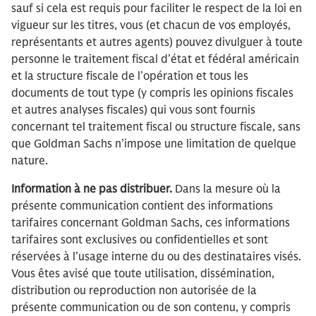
sauf si cela est requis pour faciliter le respect de la loi en
vigueur sur les titres, vous (et chacun de vos employés,
représentants et autres agents) pouvez divulguer à toute
personne le traitement fiscal d’état et fédéral américain
et la structure fiscale de l’opération et tous les
documents de tout type (y compris les opinions fiscales
et autres analyses fiscales) qui vous sont fournis
concernant tel traitement fiscal ou structure fiscale, sans
que Goldman Sachs n’impose une limitation de quelque
nature.
Information à ne pas distribuer.
Dans la mesure où la
présente communication contient des informations
tarifaires concernant Goldman Sachs, ces informations
tarifaires sont exclusives ou confidentielles et sont
réservées à l’usage interne du ou des destinataires visés.
Vous êtes avisé que toute utilisation, dissémination,
distribution ou reproduction non autorisée de la
présente communication ou de son contenu, y compris