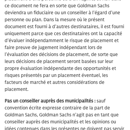
ce document ne fera en sorte que Goldman Sachs
deviendra un fiduciaire ou un conseiller à l’égard d’une
personne ou plan. Dans la mesure où le présent
document est fourni à d’autres destinataires, il est fourni
uniquement parce que ces destinataires ont la capacité
d’évaluer indépendamment le risque de placement et
faire preuve de jugement indépendant lors de
l’évaluation des décisions de placement, de sorte que
leurs décisions de placement seront basées sur leur
propre évaluation indépendante des opportunités et
risques présentés par un placement éventuel, les
facteurs de marché et autres considérations de
placement.
Pas un conseiller auprès des municipalités :
sauf
convention écrite expresse contraire de la part de
Goldman Sachs, Goldman Sachs n’agit pas en tant que
conseiller auprès des municipalités et les opinions ou
idées contenues dans les présentes ne doivent pas servir