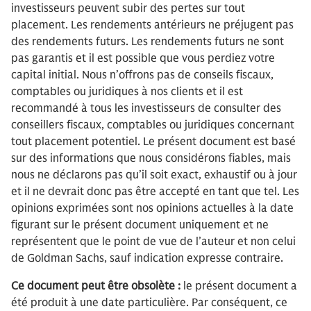
investisseurs peuvent subir des pertes sur tout
placement. Les rendements antérieurs ne préjugent pas
des rendements futurs. Les rendements futurs ne sont
pas garantis et il est possible que vous perdiez votre
capital initial. Nous n’offrons pas de conseils fiscaux,
comptables ou juridiques à nos clients et il est
recommandé à tous les investisseurs de consulter des
conseillers fiscaux, comptables ou juridiques concernant
tout placement potentiel. Le présent document est basé
sur des informations que nous considérons fiables, mais
nous ne déclarons pas qu’il soit exact, exhaustif ou à jour
et il ne devrait donc pas être accepté en tant que tel. Les
opinions exprimées sont nos opinions actuelles à la date
figurant sur le présent document uniquement et ne
représentent que le point de vue de l’auteur et non celui
de Goldman Sachs, sauf indication expresse contraire.
Ce document peut être obsolète :
le présent document a
été produit à une date particulière. Par conséquent, ce