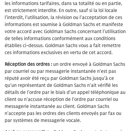
les informations tarifaires, dans sa totalité ou en partie,
est strictement interdite. En outre, sauf si la loi locale
l’interdit, l’utilisation, la révision ou l’acceptation de ces
informations est soumise à Goldman Sachs et manifeste
votre accord avec Goldman Sachs concernant l’utilisation
de telles informations conformément aux conditions
établies ci-dessus. Goldman Sachs vous a fait remettre
ces informations exclusives en vertu de cet accord.
Réception des ordres :
un ordre envoyé à Goldman Sachs
par courriel ou par messagerie instantanée n’est pas
réputé avoir été reçu par Goldman Sachs jusqu’à ce
qu’un représentant de Goldman Sachs n’ait vérifié les
détails de l’ordre par le biais d’un appel téléphonique au
client ou n’accuse réception de l’ordre par courriel ou
messagerie instantanée au client. Goldman Sachs
n’accepte pas les ordres des clients envoyés par fax ou
par systèmes de messagerie vocale.