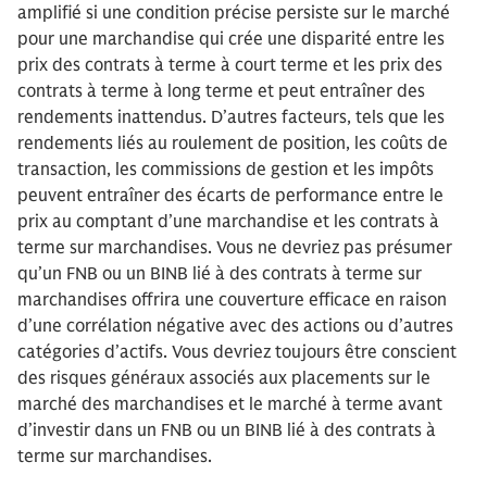
amplifié si une condition précise persiste sur le marché
pour une marchandise qui crée une disparité entre les
prix des contrats à terme à court terme et les prix des
contrats à terme à long terme et peut entraîner des
rendements inattendus. D’autres facteurs, tels que les
rendements liés au roulement de position, les coûts de
transaction, les commissions de gestion et les impôts
peuvent entraîner des écarts de performance entre le
prix au comptant d’une marchandise et les contrats à
terme sur marchandises. Vous ne devriez pas présumer
qu’un FNB ou un BINB lié à des contrats à terme sur
marchandises offrira une couverture efficace en raison
d’une corrélation négative avec des actions ou d’autres
catégories d’actifs. Vous devriez toujours être conscient
des risques généraux associés aux placements sur le
marché des marchandises et le marché à terme avant
d’investir dans un FNB ou un BINB lié à des contrats à
terme sur marchandises.