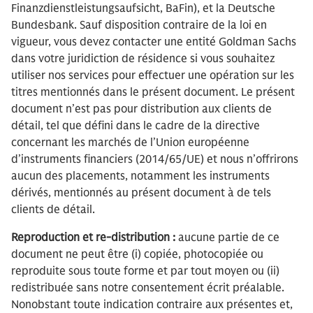
Finanzdienstleistungsaufsicht, BaFin), et la Deutsche
Bundesbank. Sauf disposition contraire de la loi en
vigueur, vous devez contacter une entité Goldman Sachs
dans votre juridiction de résidence si vous souhaitez
utiliser nos services pour effectuer une opération sur les
titres mentionnés dans le présent document. Le présent
document n’est pas pour distribution aux clients de
détail, tel que défini dans le cadre de la directive
concernant les marchés de l’Union européenne
d’instruments financiers (2014/65/UE) et nous n’offrirons
aucun des placements, notamment les instruments
dérivés, mentionnés au présent document à de tels
clients de détail.
Reproduction et re-distribution :
aucune partie de ce
document ne peut être (i) copiée, photocopiée ou
reproduite sous toute forme et par tout moyen ou (ii)
redistribuée sans notre consentement écrit préalable.
Nonobstant toute indication contraire aux présentes et,