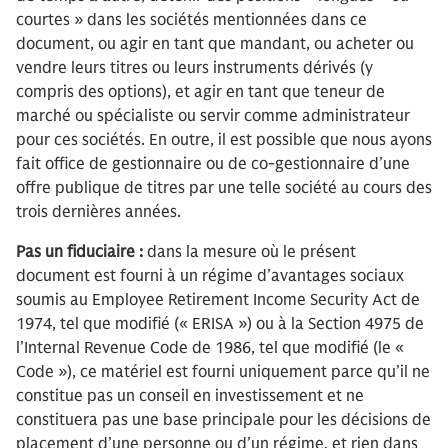
courtes » dans les sociétés mentionnées dans ce
document, ou agir en tant que mandant, ou acheter ou
vendre leurs titres ou leurs instruments dérivés (y
compris des options), et agir en tant que teneur de
marché ou spécialiste ou servir comme administrateur
pour ces sociétés. En outre, il est possible que nous ayons
fait office de gestionnaire ou de co-gestionnaire d’une
offre publique de titres par une telle société au cours des
trois dernières années.
Pas un fiduciaire :
dans la mesure où le présent
document est fourni à un régime d’avantages sociaux
soumis au Employee Retirement Income Security Act de
1974, tel que modifié (« ERISA ») ou à la Section 4975 de
l’Internal Revenue Code de 1986, tel que modifié (le «
Code »), ce matériel est fourni uniquement parce qu’il ne
constitue pas un conseil en investissement et ne
constituera pas une base principale pour les décisions de
placement d’une personne ou d’un régime, et rien dans