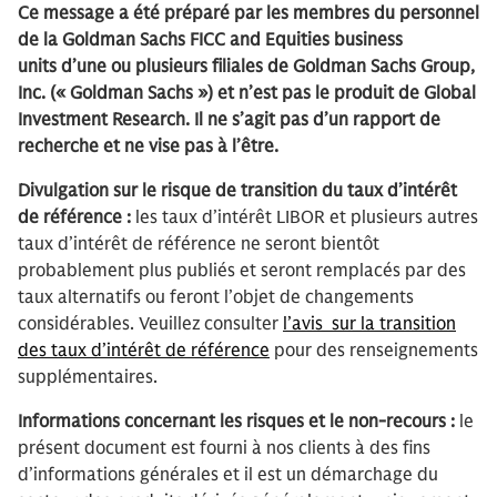
Ce message a été préparé par les membres du personnel
de la Goldman Sachs FICC and Equities business
units d’une ou plusieurs filiales de Goldman Sachs Group,
Inc. (« Goldman Sachs ») et n’est pas le produit de Global
Investment Research. Il ne s’agit pas d’un rapport de
recherche et ne vise pas à l’être.
Divulgation sur le risque de transition du taux d’intérêt
de référence :
les taux d’intérêt LIBOR et plusieurs autres
taux d’intérêt de référence ne seront bientôt
probablement plus publiés et seront remplacés par des
taux alternatifs ou feront l’objet de changements
considérables. Veuillez consulter
l’avis sur la transition
des taux d’intérêt de référence
pour des renseignements
supplémentaires.
Informations concernant les risques et le non-recours :
le
présent document est fourni à nos clients à des fins
d’informations générales et il est un démarchage du