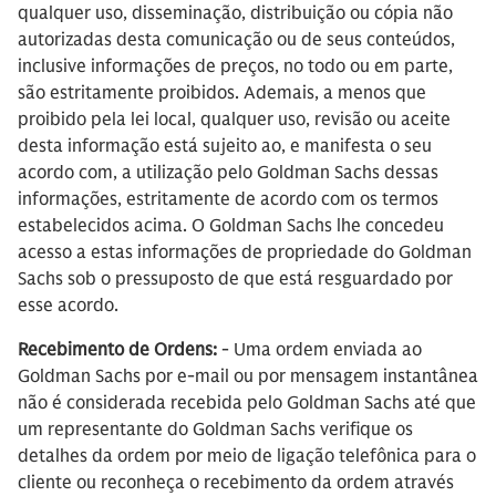
qualquer uso, disseminação, distribuição ou cópia não
autorizadas desta comunicação ou de seus conteúdos,
inclusive informações de preços, no todo ou em parte,
são estritamente proibidos. Ademais, a menos que
proibido pela lei local, qualquer uso, revisão ou aceite
desta informação está sujeito ao, e manifesta o seu
acordo com, a utilização pelo Goldman Sachs dessas
informações, estritamente de acordo com os termos
estabelecidos acima. O Goldman Sachs lhe concedeu
acesso a estas informações de propriedade do Goldman
Sachs sob o pressuposto de que está resguardado por
esse acordo.
Recebimento de Ordens:
- Uma ordem enviada ao
Goldman Sachs por e-mail ou por mensagem instantânea
não é considerada recebida pelo Goldman Sachs até que
um representante do Goldman Sachs verifique os
detalhes da ordem por meio de ligação telefônica para o
cliente ou reconheça o recebimento da ordem através