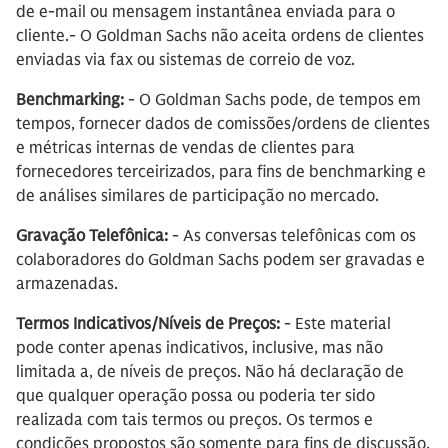
de e-mail ou mensagem instantânea enviada para o
cliente.- O Goldman Sachs não aceita ordens de clientes
enviadas via fax ou sistemas de correio de voz.
Benchmarking:
- O Goldman Sachs pode, de tempos em
tempos, fornecer dados de comissões/ordens de clientes
e métricas internas de vendas de clientes para
fornecedores terceirizados, para fins de benchmarking e
de análises similares de participação no mercado.
Gravação Telefônica:
- As conversas telefônicas com os
colaboradores do Goldman Sachs podem ser gravadas e
armazenadas.
Termos Indicativos/Níveis de Preços:
- Este material
pode conter apenas indicativos, inclusive, mas não
limitada a, de níveis de preços. Não há declaração de
que qualquer operação possa ou poderia ter sido
realizada com tais termos ou preços. Os termos e
condições propostos são somente para fins de discussão.