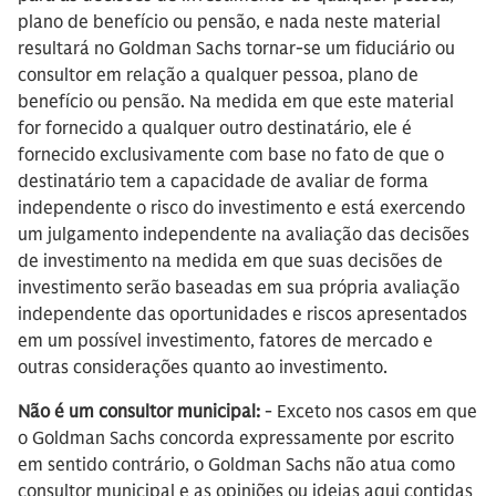
plano de benefício ou pensão, e nada neste material
resultará no Goldman Sachs tornar-se um fiduciário ou
consultor em relação a qualquer pessoa, plano de
benefício ou pensão. Na medida em que este material
for fornecido a qualquer outro destinatário, ele é
fornecido exclusivamente com base no fato de que o
destinatário tem a capacidade de avaliar de forma
independente o risco do investimento e está exercendo
um julgamento independente na avaliação das decisões
de investimento na medida em que suas decisões de
investimento serão baseadas em sua própria avaliação
independente das oportunidades e riscos apresentados
em um possível investimento, fatores de mercado e
outras considerações quanto ao investimento.
Não é um consultor municipal:
- Exceto nos casos em que
o Goldman Sachs concorda expressamente por escrito
em sentido contrário, o Goldman Sachs não atua como
consultor municipal e as opiniões ou ideias aqui contidas