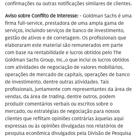
confirmações ou outras notificações similares de clientes.
Aviso sobre Conflito de Interesse:
- Goldman Sachs é uma
firma full-service, prestadora de uma ampla gama de
serviços, incluindo serviços de banco de investimento,
gestão de ativos e de corretagem. Os profissionais que
elaboraram este material são remunerados em parte
com base na rentabilidade e lucros obtidos pelo The
Goldman Sachs Group, Inc.,o que inclui os lucros obtidos
com atividades de negociação de valores mobiliários,
operações de mercado de capitais, operações de banco
de investimento, dentre outras atividades. Tais
profissionais, juntamente com representantes da área de
vendas, da área de
trading
, dentre outros, podem
produzir comentários verbais ou escritos sobre o
mercado, ou estratégias de negociação para nossos
clientes que reflitam opiniões contrárias àquelas aqui
expressas ou às opiniões divulgadas nos relatórios de
pesquisa econômica divulgados pela Divisão de Pesquisa