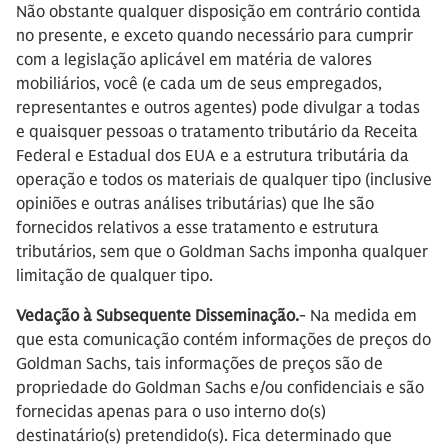
Não obstante qualquer disposição em contrário contida
no presente, e exceto quando necessário para cumprir
com a legislação aplicável em matéria de valores
mobiliários, você (e cada um de seus empregados,
representantes e outros agentes) pode divulgar a todas
e quaisquer pessoas o tratamento tributário da Receita
Federal e Estadual dos EUA e a estrutura tributária da
operação e todos os materiais de qualquer tipo (inclusive
opiniões e outras análises tributárias) que lhe são
fornecidos relativos a esse tratamento e estrutura
tributários, sem que o Goldman Sachs imponha qualquer
limitação de qualquer tipo.
Vedação à Subsequente Disseminação.
- Na medida em
que esta comunicação contém informações de preços do
Goldman Sachs, tais informações de preços são de
propriedade do Goldman Sachs e/ou confidenciais e são
fornecidas apenas para o uso interno do(s)
destinatário(s) pretendido(s). Fica determinado que