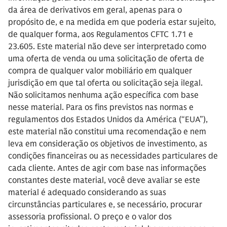
da área de derivativos em geral, apenas para o
propósito de, e na medida em que poderia estar sujeito,
de qualquer forma, aos Regulamentos CFTC 1.71 e
23.605. Este material não deve ser interpretado como
uma oferta de venda ou uma solicitação de oferta de
compra de qualquer valor mobiliário em qualquer
jurisdição em que tal oferta ou solicitação seja ilegal.
Não solicitamos nenhuma ação específica com base
nesse material. Para os fins previstos nas normas e
regulamentos dos Estados Unidos da América (“EUA”),
este material não constitui uma recomendação e nem
leva em consideração os objetivos de investimento, as
condições financeiras ou as necessidades particulares de
cada cliente. Antes de agir com base nas informações
constantes deste material, você deve avaliar se este
material é adequado considerando as suas
circunstâncias particulares e, se necessário, procurar
assessoria profissional. O preço e o valor dos