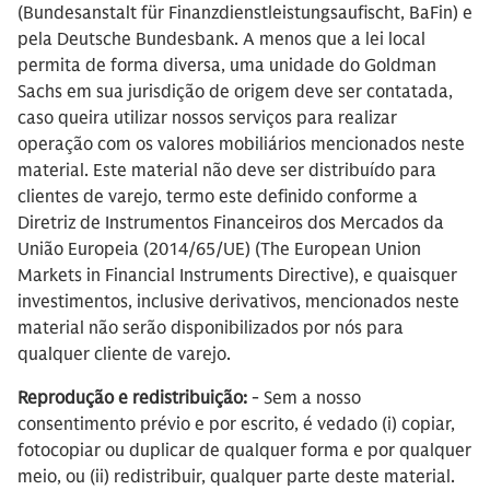
(Bundesanstalt für Finanzdienstleistungsaufischt, BaFin) e
pela Deutsche Bundesbank. A menos que a lei local
permita de forma diversa, uma unidade do Goldman
Sachs em sua jurisdição de origem deve ser contatada,
caso queira utilizar nossos serviços para realizar
operação com os valores mobiliários mencionados neste
material. Este material não deve ser distribuído para
clientes de varejo, termo este definido conforme a
Diretriz de Instrumentos Financeiros dos Mercados da
União Europeia (2014/65/UE) (The European Union
Markets in Financial Instruments Directive), e quaisquer
investimentos, inclusive derivativos, mencionados neste
material não serão disponibilizados por nós para
qualquer cliente de varejo.
Reprodução e redistribuição:
- Sem a nosso
consentimento prévio e por escrito, é vedado (i) copiar,
fotocopiar ou duplicar de qualquer forma e por qualquer
meio, ou (ii) redistribuir, qualquer parte deste material.