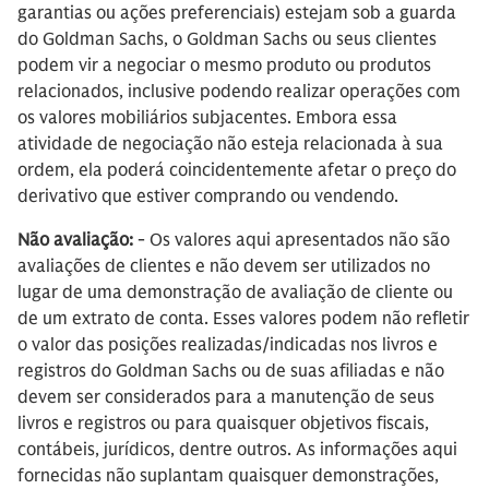
garantias ou ações preferenciais) estejam sob a guarda
do Goldman Sachs, o Goldman Sachs ou seus clientes
podem vir a negociar o mesmo produto ou produtos
relacionados, inclusive podendo realizar operações com
os valores mobiliários subjacentes. Embora essa
atividade de negociação não esteja relacionada à sua
ordem, ela poderá coincidentemente afetar o preço do
derivativo que estiver comprando ou vendendo.
Não avaliação:
- Os valores aqui apresentados não são
avaliações de clientes e não devem ser utilizados no
lugar de uma demonstração de avaliação de cliente ou
de um extrato de conta. Esses valores podem não refletir
o valor das posições realizadas/indicadas nos livros e
registros do Goldman Sachs ou de suas afiliadas e não
devem ser considerados para a manutenção de seus
livros e registros ou para quaisquer objetivos fiscais,
contábeis, jurídicos, dentre outros. As informações aqui
fornecidas não suplantam quaisquer demonstrações,