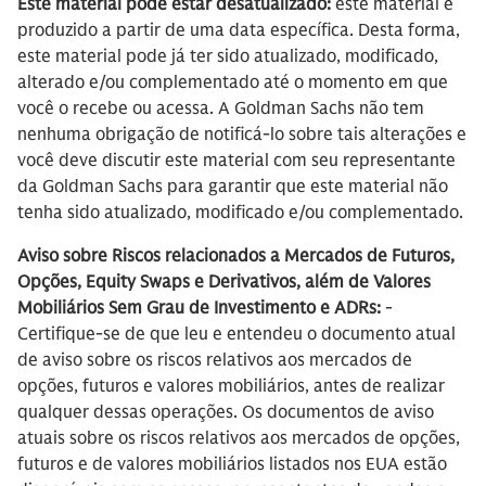
Este material pode estar desatualizado:
este material é
produzido a partir de uma data específica. Desta forma,
este material pode já ter sido atualizado, modificado,
alterado e/ou complementado até o momento em que
você o recebe ou acessa. A Goldman Sachs não tem
nenhuma obrigação de notificá-lo sobre tais alterações e
você deve discutir este material com seu representante
da Goldman Sachs para garantir que este material não
tenha sido atualizado, modificado e/ou complementado.
Aviso sobre Riscos relacionados a Mercados de Futuros,
Opções, Equity Swaps e Derivativos, além de Valores
Mobiliários Sem Grau de Investimento e ADRs:
-
Certifique-se de que leu e entendeu o documento atual
de aviso sobre os riscos relativos aos mercados de
opções, futuros e valores mobiliários, antes de realizar
qualquer dessas operações. Os documentos de aviso
atuais sobre os riscos relativos aos mercados de opções,
futuros e de valores mobiliários listados nos EUA estão