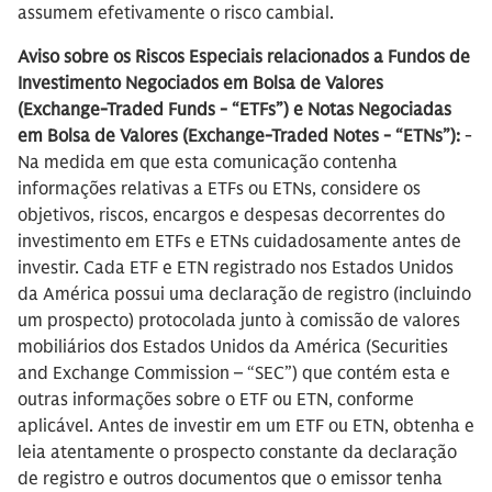
assumem efetivamente o risco cambial.
Aviso sobre os Riscos Especiais relacionados a Fundos de
Investimento Negociados em Bolsa de Valores
(Exchange-Traded Funds - “ETFs”) e Notas Negociadas
em Bolsa de Valores (Exchange-Traded Notes - “ETNs”):
-
Na medida em que esta comunicação contenha
informações relativas a ETFs ou ETNs, considere os
objetivos, riscos, encargos e despesas decorrentes do
investimento em ETFs e ETNs cuidadosamente antes de
investir. Cada ETF e ETN registrado nos Estados Unidos
da América possui uma declaração de registro (incluindo
um prospecto) protocolada junto à comissão de valores
mobiliários dos Estados Unidos da América (Securities
and Exchange Commission – “SEC”) que contém esta e
outras informações sobre o ETF ou ETN, conforme
aplicável. Antes de investir em um ETF ou ETN, obtenha e
leia atentamente o prospecto constante da declaração
de registro e outros documentos que o emissor tenha