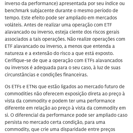
inverso da performance) apresentada por seu índice ou
benchmark subjacente durante o mesmo período de
tempo. Este efeito pode ser ampliado em mercados
voláteis. Antes de realizar uma operação com ETF
alavancado ou inverso, esteja ciente dos riscos gerais
associados a tais operações. Não realize operações com
ETF alavancado ou inverso, a menos que entenda a
natureza e a extensão do risco a que está exposto.
Cerifique-se de que a operação com ETFs alavancados
ou inversos é adequada para o seu caso, à luz de suas
circunstâncias e condições financeiras.
Os ETFs e ETNs que estão ligados ao mercado futuro de
commodities não oferecem exposição direta ao preço à
vista da commodity e podem ter uma performance
diferente em relação ao preço à vista da commodity em
si. O diferencial da performance pode ser ampliado caso
persista no mercado certa condição, para uma
commodity, que crie uma disparidade entre preços