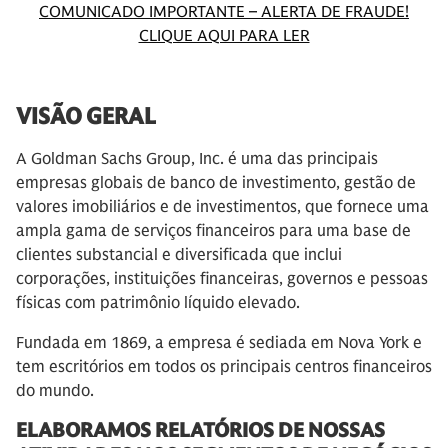
COMUNICADO IMPORTANTE – ALERTA DE FRAUDE!
CLIQUE AQUI PARA LER
VISÃO GERAL
A Goldman Sachs Group, Inc. é uma das principais
empresas globais de banco de investimento, gestão de
valores imobiliários e de investimentos, que fornece uma
ampla gama de serviços financeiros para uma base de
clientes substancial e diversificada que inclui
corporações, instituições financeiras, governos e pessoas
físicas com patrimônio líquido elevado.
Fundada em 1869, a empresa é sediada em Nova York e
tem escritórios em todos os principais centros financeiros
do mundo.
ELABORAMOS RELATÓRIOS DE NOSSAS