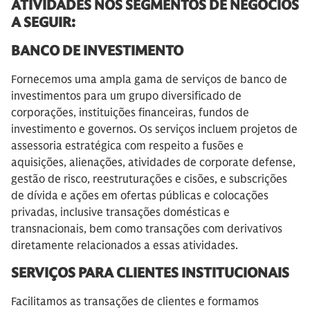
ATIVIDADES NOS SEGMENTOS DE NEGÓCIOS
A SEGUIR:
BANCO DE INVESTIMENTO
Fornecemos uma ampla gama de serviços de banco de
investimentos para um grupo diversificado de
corporações, instituições financeiras, fundos de
investimento e governos. Os serviços incluem projetos de
assessoria estratégica com respeito a fusões e
aquisições, alienações, atividades de corporate defense,
gestão de risco, reestruturações e cisões, e subscrições
de dívida e ações em ofertas públicas e colocações
privadas, inclusive transações domésticas e
transnacionais, bem como transações com derivativos
diretamente relacionados a essas atividades.
SERVIÇOS PARA CLIENTES INSTITUCIONAIS
Facilitamos as transações de clientes e formamos