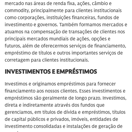
mercado nas áreas de renda fixa, ações, câmbio e
commodity, principalmente para clientes institucionais
como corporações, instituições financeiras, fundos de
investimento e governos. Também formamos mercados e
atuamos na compensação de transações de clientes nos
principais mercados mundiais de ações, opções e
futuros, além de oferecermos serviços de financiamento,
empréstimo de títulos e outros importantes serviços de
corretagem para clientes institucionais.
INVESTIMENTOS E EMPRÉSTIMOS
Investimos e originamos empréstimos para fornecer
financiamento aos nossos clientes. Esses investimentos e
empréstimos são geralmente de longo prazo. Investimos,
direta e indiretamente através dos fundos que
gerenciamos, em títulos de dívida e empréstimos, títulos
de capital públicos e privados, imóveis, entidades de
investimento consolidadas e instalações de geração de