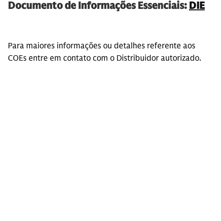
Documento de Informações Essenciais:
DIE
Para maiores informações ou detalhes referente aos
COEs entre em contato com o Distribuidor autorizado.