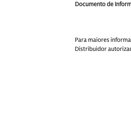
Documento de Inform
Para maiores informa
Distribuidor autoriza