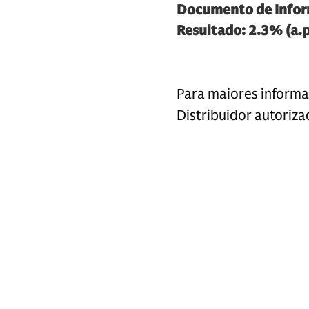
Documento de Infor
Resultado: 2.3% (a.p.
Para maiores informa
Distribuidor autoriza