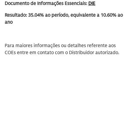
Documento de Informações Essenciais:
DIE
Resultado: 35.04% ao período, equivalente a 10.60% ao
ano
Para maiores informações ou detalhes referente aos
COEs entre em contato com o Distribuidor autorizado.