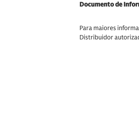
Documento de Infor
Para maiores informa
Distribuidor autoriza