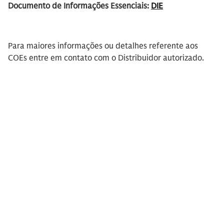
Documento de Informações Essenciais:
DIE
Para maiores informações ou detalhes referente aos
COEs entre em contato com o Distribuidor autorizado.