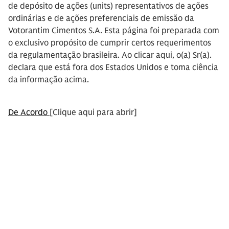
de depósito de ações (units) representativos de ações
ordinárias e de ações preferenciais de emissão da
Votorantim Cimentos S.A. Esta página foi preparada com
o exclusivo propósito de cumprir certos requerimentos
da regulamentação brasileira. Ao clicar aqui, o(a) Sr(a).
declara que está fora dos Estados Unidos e toma ciência
da informação acima.
De Acordo
[Clique aqui para abrir]