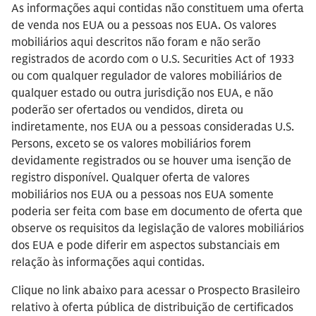
As informações aqui contidas não constituem uma oferta
de venda nos EUA ou a pessoas nos EUA. Os valores
mobiliários aqui descritos não foram e não serão
registrados de acordo com o U.S. Securities Act of 1933
ou com qualquer regulador de valores mobiliários de
qualquer estado ou outra jurisdição nos EUA, e não
poderão ser ofertados ou vendidos, direta ou
indiretamente, nos EUA ou a pessoas consideradas U.S.
Persons, exceto se os valores mobiliários forem
devidamente registrados ou se houver uma isenção de
registro disponível. Qualquer oferta de valores
mobiliários nos EUA ou a pessoas nos EUA somente
poderia ser feita com base em documento de oferta que
observe os requisitos da legislação de valores mobiliários
dos EUA e pode diferir em aspectos substanciais em
relação às informações aqui contidas.
Clique no link abaixo para acessar o Prospecto Brasileiro
relativo à oferta pública de distribuição de certificados