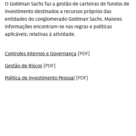
O Goldman Sachs faz a gestão de carteiras de fundos de
investimento destinados a recursos próprios das
entidades do conglomerado Goldman Sachs. Maiores
informações encontram-se nas regras e políticas
aplicáveis, relativas à atividade.
Controles Internos e Governança
[PDF]
Gestão de Riscos
[PDF]
Política de Investimento Pessoal
[PDF]