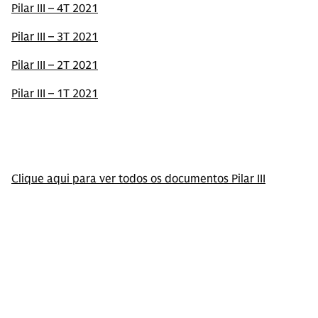
Pilar III – 4T 2021
Pilar III – 3T 2021
Pilar III – 2T 2021
Pilar III – 1T 2021
Clique aqui para ver todos os documentos Pilar III