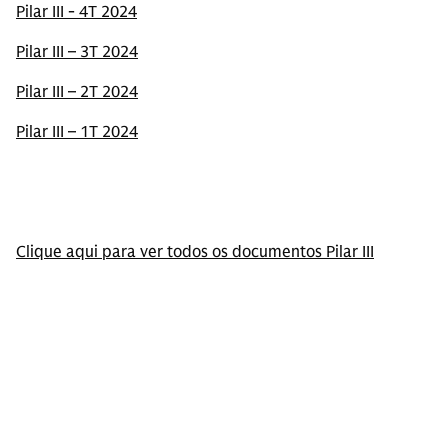
Pilar III - 4T 2024
Pilar III – 3T 2024
Pilar III – 2T 2024
Pilar III – 1T 2024
Clique aqui para ver todos os documentos Pilar III