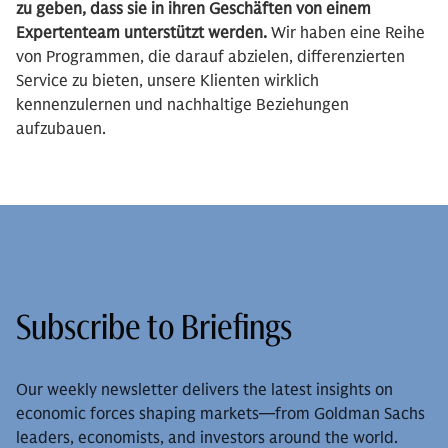
zu geben, dass sie in ihren Geschäften von einem
Expertenteam unterstützt werden.
Wir haben eine Reihe
von Programmen, die darauf abzielen, differenzierten
Service zu bieten, unsere Klienten wirklich
kennenzulernen und nachhaltige Beziehungen
aufzubauen.
Subscribe to Briefings
Our weekly newsletter delivers the latest insights on
economic forces shaping markets—from Goldman Sachs
leaders, economists, and investors around the world.