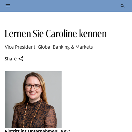
Lernen Sie Caroline kennen
Vice President, Global Banking & Markets
Share
Eintritt ins Unternehmen:
2007