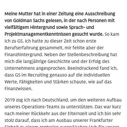
Meine Mutter hat in einer Zeitung eine Ausschreibung
von Goldman Sachs gelesen, in der nach Personen mit
vielfältigem Hintergrund sowie Sprach- und
Projektmanagementkenntnissen gesucht wurde.
So kam
ich zu GS. Ich hatte zu dieser Zeit schon erste
Berufserfahrung gesammelt, mir fehlte aber der
Finanzhintergrund. Neben der Stellenbeschreibung hat
mich die langjährige Geschichte und der Erfolg des
Unternehmens angesprochen. Beeindruckend fand ich,
dass GS im Recruiting genauso auf die individuellen
Werte, Fähigkeiten und Stärken schaute, wie auf das
Finanzwissen.
2019 zog ich nach Deutschland, um den weiteren Aufbau
unseres Operations-Teams zu unterstützen. Das war kurz
nach meiner Rückkehr aus der Elternzeit und ich bin sehr
stolz darauf, dass ich am Ausbau unserer Frankfurter