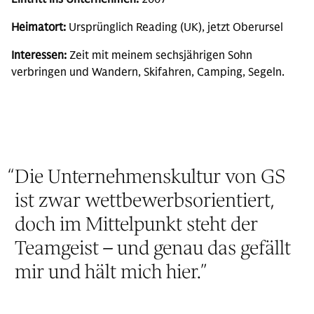
Heimatort:
Ursprünglich Reading (UK), jetzt Oberursel
Interessen:
Zeit mit meinem sechsjährigen Sohn
verbringen und Wandern, Skifahren, Camping, Segeln.
“
Die Unternehmenskultur von GS
ist zwar wettbewerbsorientiert,
doch im Mittelpunkt steht der
Teamgeist – und genau das gefällt
mir und hält mich hier.
”