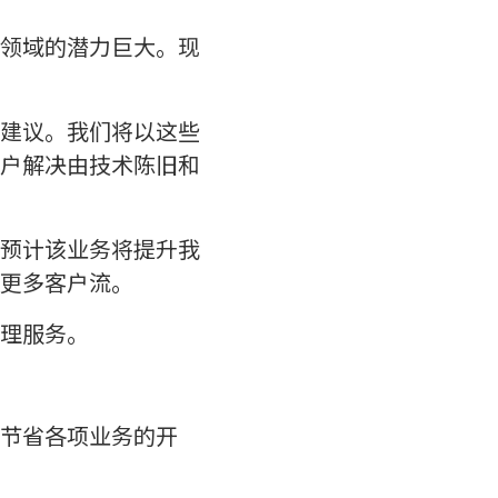
领域的潜力巨大。现
建议。我们将以这些
户解决由技术陈旧和
预计该业务将提升我
更多客户流。
理服务。
节省各项业务的开