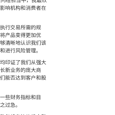
影响机构和消费者在
执行交易所需的规
将产品变得更加优
够清晰地认识我们该
和进行风险管理。
均印证了我们从强大
长新业务的庞大商
们能否达到客户和股
一些财务指标和目
之过急。