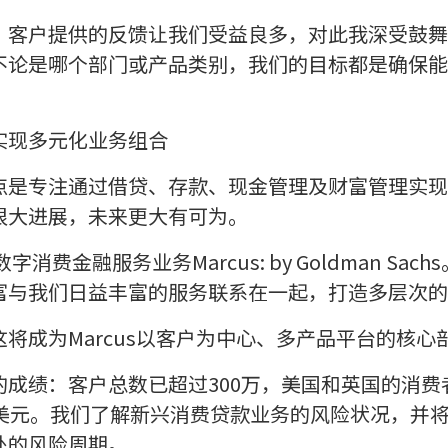
，客户提供的反馈让我们受益良多，对此我深受鼓舞
不论是哪个部门或产品类别，我们的目标都是确保能
实现多元化业务组合
点是专注通过借贷、存款、现金管理及财富管理实现
很大进展，未来更大有可为。
字消费金融服务业务Marcus: by Goldman Sa
富与我们日益丰富的服务联系在一起，打造多层次的
将成为Marcus以客户为中心、多产品平台的核心
成绩：客户总数已超过300万，美国和英国的消费者
亿美元。我们了解新兴消费贷款业务的风险状况，并
处的风险周期。