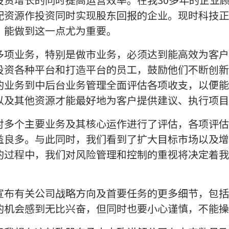
配资源作投资同时实现股东回报的企业。现时科技正
，能做到这一点尤为重要。
多项业务，特别是做市业务，必须达到能高效为客户
投资各种平台和打造平台的员工，鼓励他们不断创新
的业务到中后台业务管理全面评估各项收支，以便能
以及其他资源才能最好地为客户提供建议、执行项目
对多个主要业务及其核心运作进行了评估，各项评估
益良多。与此同时，我们看到了扩大目标市场以及增
的过程中，我们对风险管理和控制的重视将决定着我
宣布有关公司战略方向及首要任务的更多细节，包括
的机会感到无比兴奋，但同时也要小心谨慎，不能操