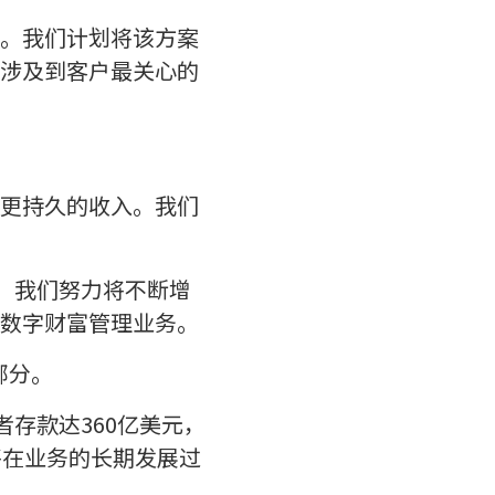
。我们计划将该方案
涉及到客户最关心的
更持久的收入。我们
chs。我们努力将不断增
数字财富管理业务。
部分。
存款达360亿美元，
将在业务的长期发展过