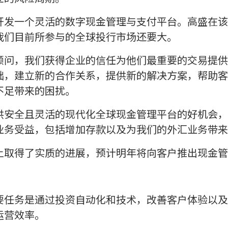
开发一个灵活的数字现金管理与支付平台。高盛在该
我们目前所参与的全球投行市场还要大。
顾问，我们获得企业的信任为他们最重要的交易提供
础，建立新的合作关系，提供新的解决方案，帮助客
不足带来的困扰。
供安全且灵活的现代化全球现金管理平台的好机会，
业务受益，包括增加存款以及为我们的外汇业务带来
上取得了实质的进展，预计明年将向客户推出现金管
要任务是通过投资自动化和技术，改善客户体验以及
运营效率。