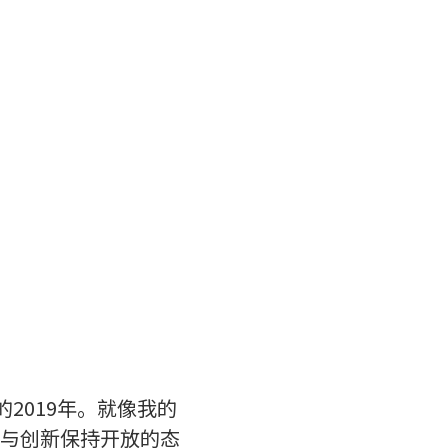
2019年。就像我的
与创新保持开放的态