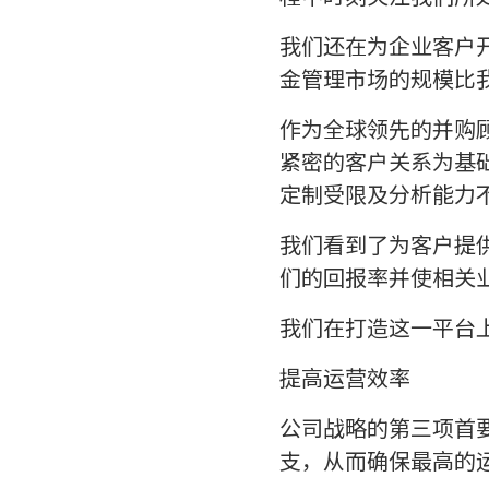
我们还在为企业客户
金管理市场的规模比
作为全球领先的并购
紧密的客户关系为基
定制受限及分析能力
我们看到了为客户提
们的回报率并使相关
我们在打造这一平台
提高运营效率
公司战略的第三项首
支，从而确保最高的