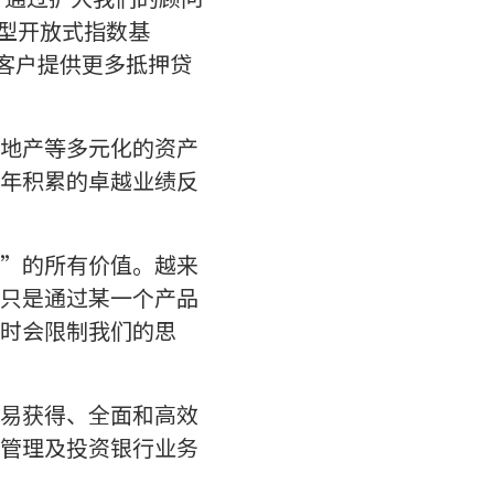
易型开放式指数基
为客户提供更多抵押贷
地产等多元化的资产
年积累的卓越业绩反
”的所有价值。越来
只是通过某一个产品
时会限制我们的思
容易获得、全面和高效
管理及投资银行业务