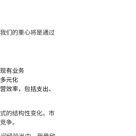
我们的重心将是通过
现有业务
多元化
营效率，包括支出、
式的结构性变化。市
竞争。
顾问经验当中，我最欣