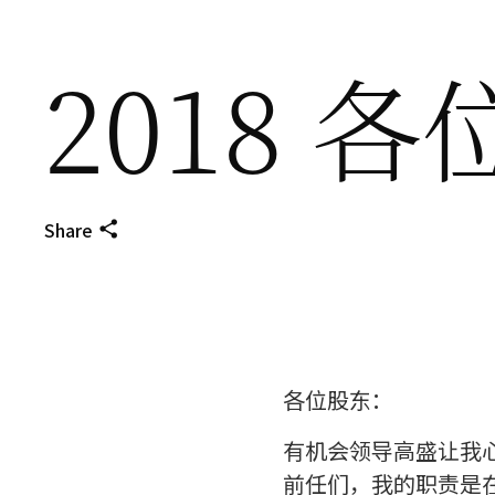
2018 
Share
各位股东：
有机会领导高盛让我心
前任们，我的职责是