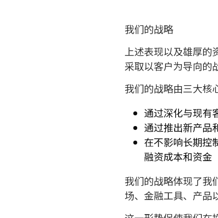
我们的战略
上述表现以及雄厚的
采取以客户为导向的
我们的战略由三大核
通过深化与现有
通过推出新产品
在不影响长期控
融资成本和资金
我们的战略体现了我
场、金融工具、产品
这一形势促使我们在