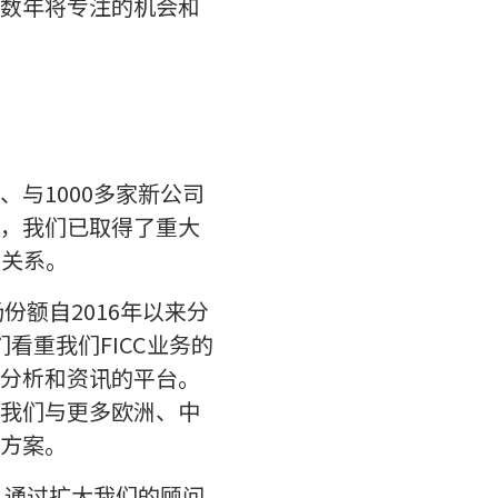
数年将专注的机会和
与1000多家新公司
，我们已取得了重大
务关系。
份额自2016年以来分
看重我们FICC业务的
分析和资讯的平台。
我们与更多欧洲、中
方案。
。通过扩大我们的顾问