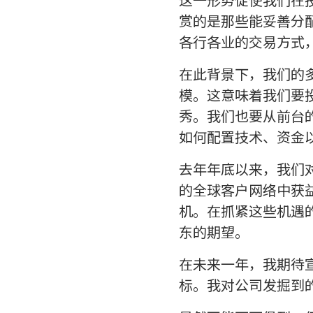
赏的是那些能妥善分
各行各业的交易方式
在此背景下，我们的
模。这意味着我们要
秀。我们也要从前台
如何配置技术、资金
去年年底以来，我们
的全球客户网络中获
机。在抓紧这些机遇
东的期望。
在未来一年，我期待
标。我对公司发掘到