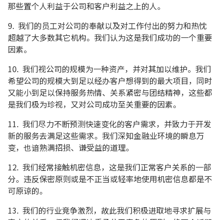
那些置个人利益于公司和客户利益之上的人。
9. 我们的员工对公司的奉献以及对工作付出的努力和热忱
超越了大多数其它机构。我们认为这是我们成功的一个重要
因素。
10. 我们视公司的规模为一种资产，并对其加以维护。我们
希望公司的规模大到足以经办客户想得到的最大项目，同时
又能小到足以保持服务热情、关系紧密与团结精神，这些都
是我们极为珍视，又对公司成功至关重要的因素。
11. 我们尽力不断预测快速变化的客户需求，并致力于开发
新的服务去满足这些需求。我们深知金融业环境的瞬息万
变，也谙熟满招损、谦受益的道理。
12. 我们经常接触机密信息，这是我们正常客户关系的一部
分。违反保密原则或是不正当或轻率地使用机密信息都是不
可原谅的。
13. 我们的行业竞争激烈，故此我们积极进取地寻求扩展与