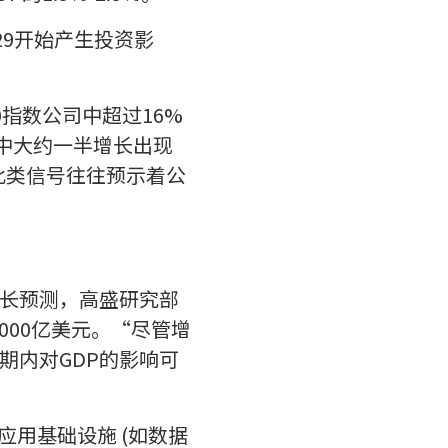
29开始产生投资影
0指数公司中超过16%
其中大约一半增长出现
，此类信号往往预示着公
增长预测，高盛研究部
2000亿美元。“尽管增
期内对GDP的影响可
应用基础设施 (如数据