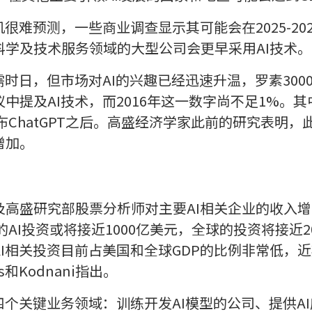
机很难预测，一些商业调查显示其可能会在2025-20
科学及技术服务领域的大型公司会更早采用AI技术。
需时日，但市场对AI的兴趣已经迅速升温，罗素300
中提及AI技术，而2016年这一数字尚不足1%。
发布ChatGPT之后。高盛经济学家此前的研究表明
增加。
及高盛研究部股票分析师对主要AI相关企业的收入
的AI投资或将接近1000亿美元，全球的投资将接近
I相关投资目前占美国和全球GDP的比例非常低，近
s和Kodnani指出。
四个关键业务领域：训练开发AI模型的公司、提供AI