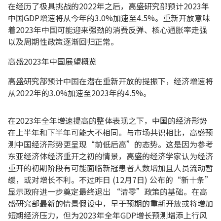
在经历了极具挑战的2022年之后，高盛研究部预计2023年
中国GDP增速将从今年的3.0%加速至4.5%。重新开放意味
着2023年中国可能迎来强劲的消费反弹、核心通胀率走强
以及周期性政策逐渐回归正常。
高盛2023年中国展望概览
高盛研究部预计中国在潜在重新开放的提振下，经济增速将
从2022年的3.0%加速至2023年的4.5%。
在2023年全年增速提高的整体表现之下，中国的经济形势
在上半年和下半年可能大不相同。与市场共识相比，高盛预
测中国经济形势更呈现“前低后高”的态势。这是因为参考
东亚经济体经济重开之初的情景，高盛的经济学家认为经济
重开的初期阶段有可能面临新冠患者人数增加且人员流动暂
缓，或对增长不利。不过昨日 (12月7日) 公布的“新十条”
显示政府进一步奠定最终退出 “清零”政策的基础。在高
盛研究部最新的情景假设中，早于预期的重新开放或将增加
短期经济压力，但为2023年全年GDP增长预测增添上行风