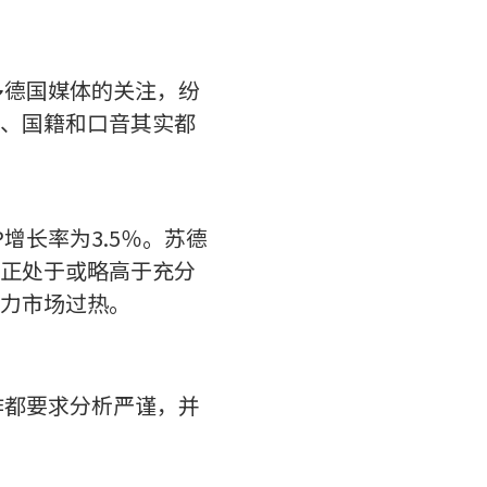
多德国媒体的关注，纷
、国籍和口音其实都
增长率为3.5％。苏德
正处于或略高于充分
力市场过热。
作都要求分析严谨，并