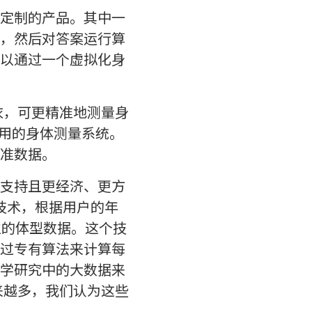
定制的产品。其中一
，然后对答案运行算
以通过一个虚拟化身
衣，可更精准地测量身
家使用的身体测量系统。
准数据。
支持且更经济、更方
am技术，根据用户的年
位的体型数据。这个技
过专有算法来计算每
学研究中的大数据来
来越多，我们认为这些