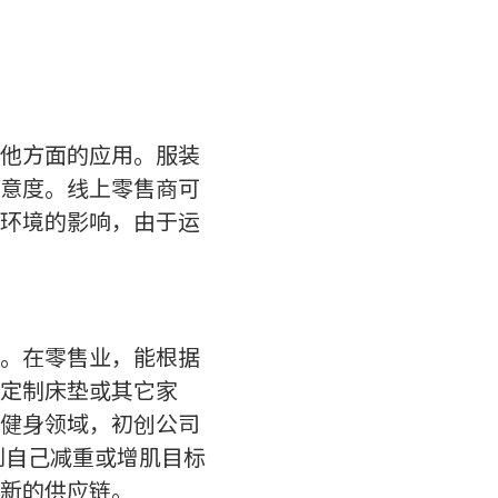
他方面的应用。服装
意度。线上零售商可
环境的影响，由于运
。在零售业，能根据
定制床垫或其它家
健身领域，初创公司
到自己减重或增肌目标
新的供应链。