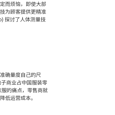
定而烦恼，即使大部
技为顾客提供更精准
o) 探讨了人体测量技
准确量度自己的尺
电子商业占中国服装零
购衣服的痛点，零售商就
降低运营成本。