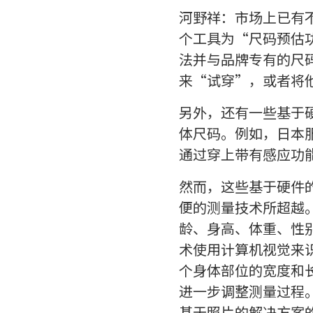
河野祥：市场上已有
个工具为“尺码预估
法并与品牌专有的尺
来“试穿”，或者将
另外，还有一些基于
体尺码。例如，日本服装
通过穿上带有感应功
然而，这些基于硬件
便的测量技术所超越。例如
龄、身高、体重、性
术使用计算机视觉来
个身体部位的宽度和
进一步调整测量过程
基于照片的解决方案