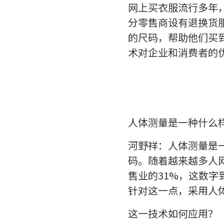
网上买衣服流行多年
分零售商设有退换货
的尺码，帮助他们买到更
术对企业和消费者的
人体测量是一种什么
河野祥：人体测量是
码。随着越来越多人网
售业的31%，这数字
针对这一点，采用人
这一技术如何应用？