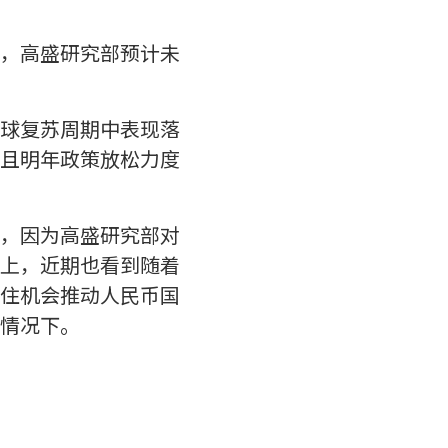
，高盛研究部预计未
球复苏周期中表现落
且明年政策放松力度
，因为高盛研究部对
上，近期也看到随着
住机会推动人民币国
情况下。