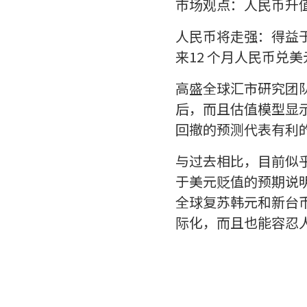
市场观点：人民币升
人民币将走强：得益
来12 个月人民币兑
高盛全球汇市研究团
后，而且估值模型显
回撤的预测代表有利
与过去相比，目前似
于美元贬值的预期说
全球复苏韩元和新台
际化，而且也能容忍