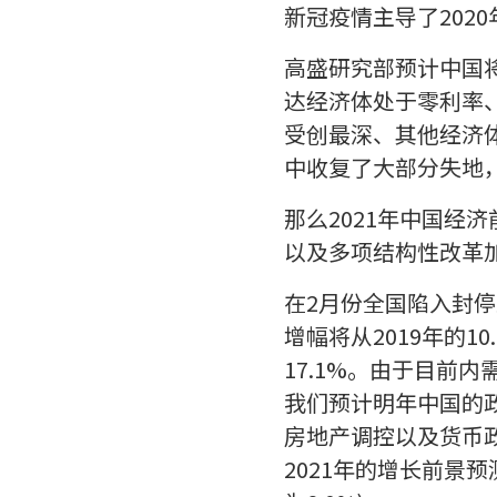
新冠疫情主导了202
高盛研究部预计中国将
达经济体处于零利率
受创最深、其他经济
中收复了大部分失地
那么2021年中国经
以及多项结构性改革
在2月份全国陷入封
增幅将从2019年的10
17.1%。由于目前
我们预计明年中国的
房地产调控以及货币
2021年的增长前景预