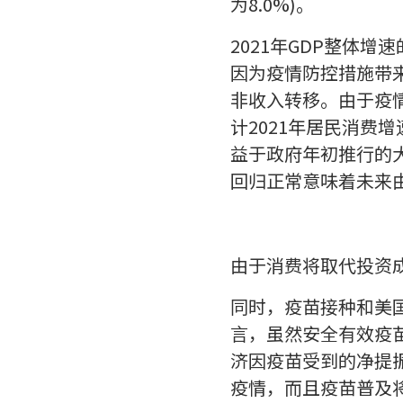
为8.0%)。
2021年GDP整体增
因为疫情防控措施带
非收入转移。由于疫
计2021年居民消费
益于政府年初推行的大
回归正常意味着未来
由于消费将取代投资成
同时，疫苗接种和美
言，虽然安全有效疫
济因疫苗受到的净提
疫情，而且疫苗普及