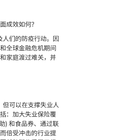
面成效如何？
及人们的防疫行动。因
和全球金融危机期间
和家庭渡过难关，并
，但可以在支撑失业人
括：加大失业保险覆
助) 和食品券、通过联
而倍受冲击的行业提