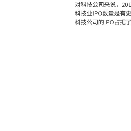
对科技公司来说，20
科技业IPO数量是有
科技公司的IPO占据