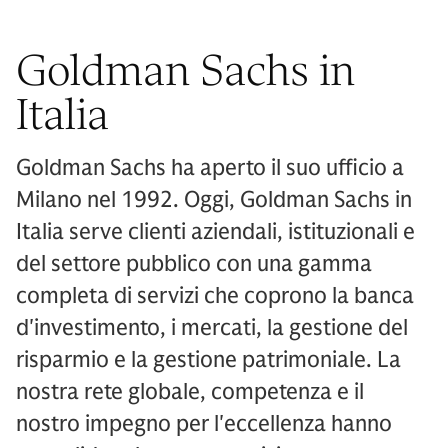
Goldman Sachs in
Italia
Goldman Sachs ha aperto il suo ufficio a
Milano nel 1992. Oggi, Goldman Sachs in
Italia serve clienti aziendali, istituzionali e
del settore pubblico con una gamma
completa di servizi che coprono la banca
d'investimento, i mercati, la gestione del
risparmio e la gestione patrimoniale. La
nostra rete globale, competenza e il
nostro impegno per l'eccellenza hanno