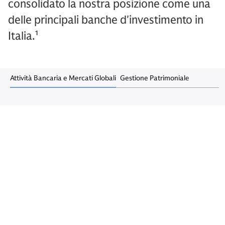
consolidato la nostra posizione come una
delle principali banche d'investimento in
Italia.¹
Attività Bancaria e Mercati Globali
Gestione Patrimoniale