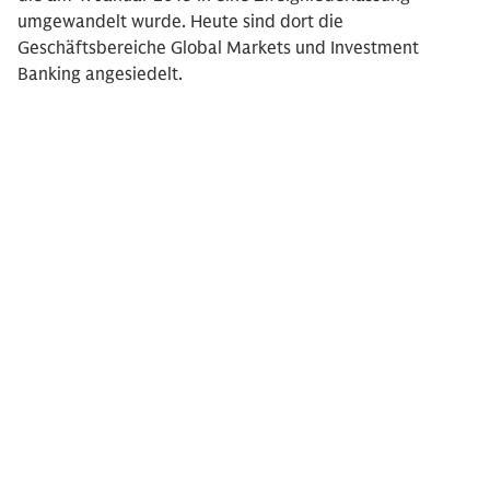
umgewandelt wurde. Heute sind dort die
Geschäftsbereiche Global Markets und Investment
Banking angesiedelt.