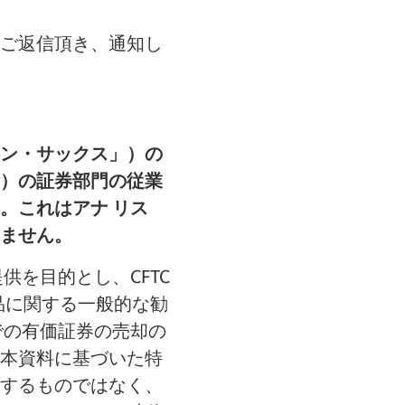
ご返信頂き、通知し
ン・サックス」）の
）の証券部門の従業
。これはアナ リス
ません。
を目的とし、CFTC
商品に関する一般的な勧
での有価証券の売却の
本資料に基づいた特
するものではなく、