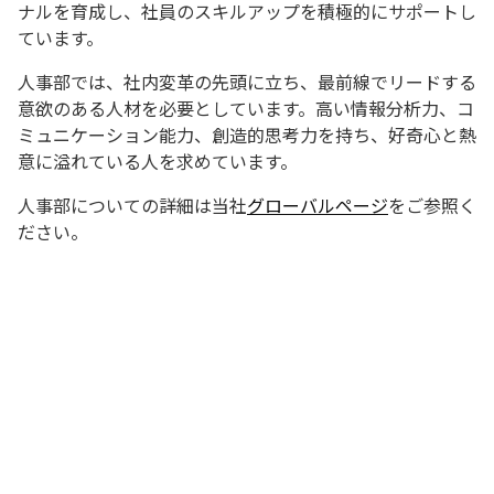
ナルを育成し、社員のスキルアップを積極的にサポートし
ています。
人事部では、社内変革の先頭に立ち、最前線でリードする
意欲のある人材を必要としています。高い情報分析力、コ
ミュニケーション能力、創造的思考力を持ち、好奇心と熱
意に溢れている人を求めています。
人事部についての詳細は当社
グローバルページ
をご参照く
ださい。