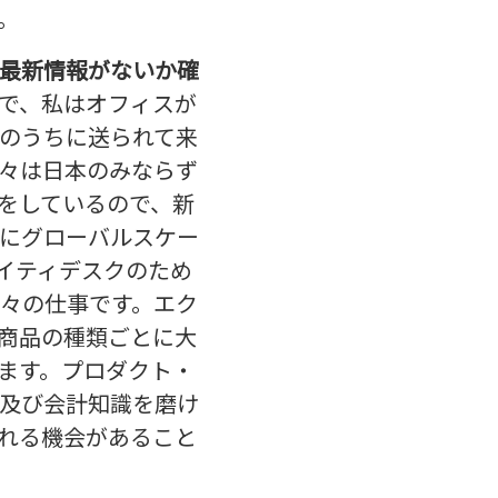
。
最新情報がないか確
で、私はオフィスが
のうちに送られて来
々は日本のみならず
をしているので、新
にグローバルスケー
イティデスクのため
々の仕事です。エク
商品の種類ごとに大
ます。プロダクト・
及び会計知識を磨け
れる機会があること