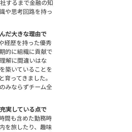
社するまで金融の知
識や思考回路を持っ
んだ大きな理由で
や経歴を持った優秀
期的に組織に貢献で
理解に間違いはな
を築いていることを
と育ってきました。
のみならずチーム全
充実している点で
時間も含めた勤務時
内を旅したり、趣味