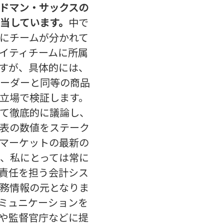
ドマン・サックスの
当しています。
中で
にチームが分かれて
イティチームに所属
すが、具体的には、
ーダーと同等の商品
立場で検証します。
て徹底的に議論し、
表の数値をステーク
マーケットの最新の
、私にとっては常に
責任を担う会計シス
務情報の元となりま
ミュニケーションを
や監督官庁などに提