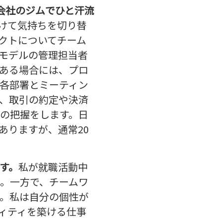
会社のジムでひと汗流
けて気持ちを切り替
クトについてチーム
モデルの管理担当者
ある場合には、プロ
各部署とミーティン
、取引の約定や決済
の把握をします。日
ありますが、通常20
す。
私が就職活動中
。一方で、チームワ
。私は自分の個性が
ィティを築ける仕事