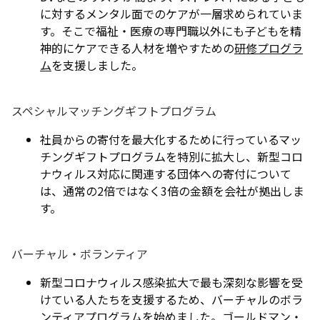
に対するメンタル面でのケアが一層求められていま
す。そこで福祉・医療の専門職以外にも子どもを精
神的にケアできる人材を増やすための
研修プログラ
ム
を支援しました。
スペシャルマッチングギフトプログラム
社員からの寄付を最大化するために行っているマッ
チングギフトプログラムを特別に拡大し、新型コロ
ナウィルス対応に関連する団体への寄付について
は、通常の2倍ではなく3倍の金額を会社が拠出しま
す。
バーチャル・ボランティア
新型コロナウィルス感染拡大で最も深刻な影響を受
けている人たちを支援するため、バーチャルのボラ
ンティアプログラムを始めました。ゴールドマン・