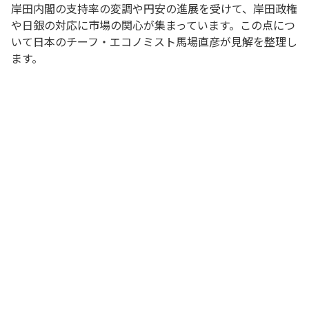
岸田内閣の支持率の変調や円安の進展を受けて、岸田政権
や日銀の対応に市場の関心が集まっています。この点につ
いて日本のチーフ・エコノミスト馬場直彦が見解を整理し
ます。