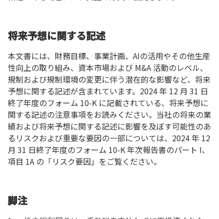
将来予想に関する記述
本文書には、財務目標、事業計画、AIの活用やその他生産
性向上の取り組み、資本市場および M&A 活動のレベル、
規制および規制環境の変更に伴う潜在的な影響など、将来
予想に関する記述が含まれています。2024 年 12 月 31 日
終了年度のフォーム 10-K に記載されている、将来予想に
関する記述の注意事項をお読みください。当社の将来の業
績および将来予想に関する記述に影響を及ぼす可能性のあ
るリスクおよび重要な要因の一部については、2024 年 12
月 31 日終了年度のフォーム 10-K 年次報告書のパート I、
項目 1A の「リスク要因」をご覧ください。
脚注