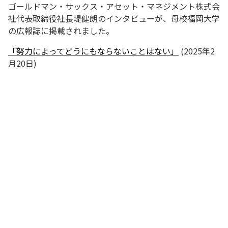
ゴールドマン・サックス・アセット・マネジメント株式会
社代表取締役社長堤健朗のインタビューが、母校福岡大学
の広報誌に掲載されました。
「努力によってどうにもならないことはない」
(2025年2
月20日)