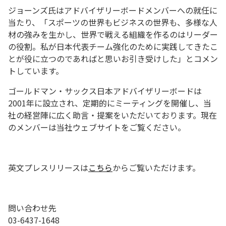
ジョーンズ氏はアドバイザリーボードメンバーへの就任に
当たり、「スポーツの世界もビジネスの世界も、多様な人
材の強みを生かし、世界で戦える組織を作るのはリーダー
の役割。私が日本代表チーム強化のために実践してきたこ
とが役に立つのであればと思いお引き受けした」とコメン
トしています。
ゴールドマン・サックス日本アドバイザリーボードは
2001年に設立され、定期的にミーティングを開催し、当
社の経営陣に広く助言・提案をいただいております。現在
のメンバーは当社ウェブサイトをご覧ください。
英文プレスリリースは
こちら
からご覧いただけます。
問い合わせ先
03-6437-1648