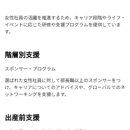
女性社員の活躍を推進するため、キャリア段階やライフ・
イベントに応じた研修や支援プログラムを提供していま
す。
階層別支援
スポンサー・プログラム
選ばれた女性社員に対して部長職以上のスポンサーをつ
け、キャリアについてのアドバイスや、グローバルでのネ
ットワーキングを支援します。
出産前支援