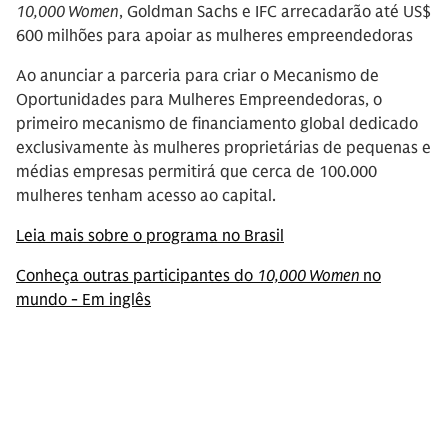
10,000 Women
, Goldman Sachs e IFC arrecadarão até US$
600 milhões para apoiar as mulheres empreendedoras
Ao anunciar a parceria para criar o Mecanismo de
Oportunidades para Mulheres Empreendedoras, o
primeiro mecanismo de financiamento global dedicado
exclusivamente às mulheres proprietárias de pequenas e
médias empresas permitirá que cerca de 100.000
mulheres tenham acesso ao capital.
Leia mais sobre o programa no Brasil
Conheça outras participantes do
10,000 Women
no
mundo - Em inglês